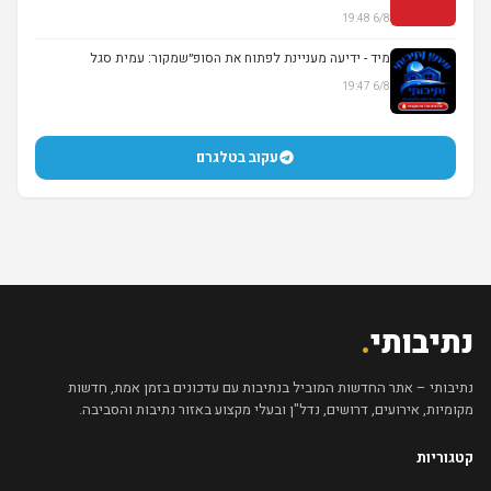
6/8 19:48
מיד - ידיעה מעניינת לפתוח את הסופ״שמקור: עמית סגל
6/8 19:47
עקוב בטלגרם
נתיבותי
.
נתיבותי – אתר החדשות המוביל בנתיבות עם עדכונים בזמן אמת, חדשות
מקומיות, אירועים, דרושים, נדל"ן ובעלי מקצוע באזור נתיבות והסביבה.
קטגוריות