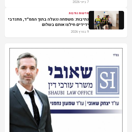
7 ביוני 2026
חדשות נתיבות
נתיבות: משפחה ננעלה בתוך הממ״ד, מתנדבי
ידידים חילצו אותם בשלום
9 במרץ 2026