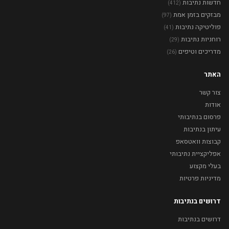
חדשות נתיבות
(412)
מבזקים בזמן אמת
(97)
פוליטיקה נתיבות
(41)
רוחניות נתיבות
(29)
מדריכים וטיפים
(26)
האתר
צור קשר
אודות
פרסום בנתיבותי
עיתון בנתיבות
קבוצות וואטסאפ
אפליקציית נתיבותי
בעלי מקצוע
מדיניות פרטיות
דרושים בנתיבות
דרושים בנתיבות