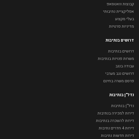
קבוצות וואטסאפ
אפליקציית נתיבותי
בעלי מקצוע
מדיניות פרטיות
דרושים בנתיבות
דרושים בנתיבות
משרות פנויות בנתיבות
עבודה בנגב
דרושים נגב מערבי
פרסם משרה בחינם
נדל"ן בנתיבות
נדל"ן בנתיבות
דירות למכירה בנתיבות
דירות להשכרה בנתיבות
דירות 4 חדרים נתיבות
דירות חדשות נתיבות