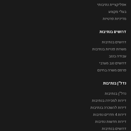
אפליקציית נתיבותי
בעלי מקצוע
מדיניות פרטיות
דרושים בנתיבות
דרושים בנתיבות
משרות פנויות בנתיבות
עבודה בנגב
דרושים נגב מערבי
פרסם משרה בחינם
נדל"ן בנתיבות
נדל"ן בנתיבות
דירות למכירה בנתיבות
דירות להשכרה בנתיבות
דירות 4 חדרים נתיבות
דירות חדשות נתיבות
דרושים בנתיבות