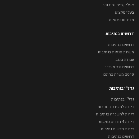
אפליקציית נתיבותי
בעלי מקצוע
מדיניות פרטיות
דרושים בנתיבות
דרושים בנתיבות
משרות פנויות בנתיבות
עבודה בנגב
דרושים נגב מערבי
פרסם משרה בחינם
נדל"ן בנתיבות
נדל"ן בנתיבות
דירות למכירה בנתיבות
דירות להשכרה בנתיבות
דירות 4 חדרים נתיבות
דירות חדשות נתיבות
דרושים בנתיבות