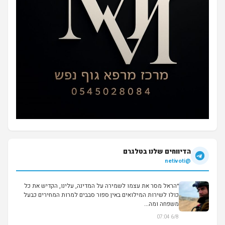
הדיווחים שלנו בטלגרם
@netivoti
״הראל מסר את עצמו לשמירה על המדינה, עלינו, הקדיש את כל
כולו לשירות המילואים באין ספור סבבים למרות המחירים כבעל
משפחה ומה...
▶
6/8 07:04