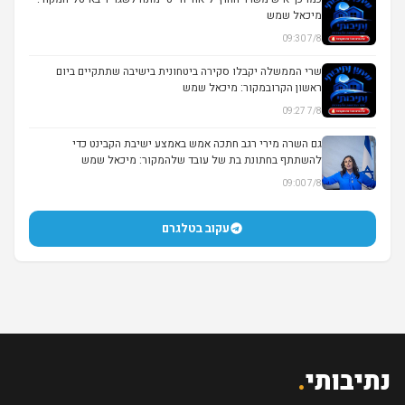
מיכאל שמש
7/8 09:30
שרי הממשלה יקבלו סקירה ביטחונית בישיבה שתתקיים ביום
ראשון הקרובמקור: מיכאל שמש
7/8 09:27
גם השרה מירי רגב חתכה אמש באמצע ישיבת הקבינט כדי
להשתתף בחתונת בת של עובד שלהמקור: מיכאל שמש
7/8 09:00
עקוב בטלגרם
נתיבותי
.