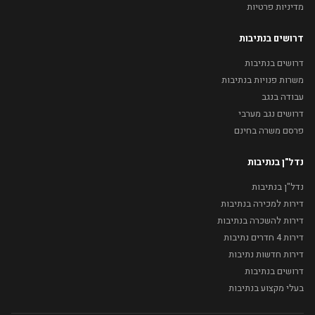
מדיניות פרטיות
דרושים בנתיבות
דרושים בנתיבות
משרות פנויות בנתיבות
עבודה בנגב
דרושים נגב מערבי
פרסם משרה בחינם
נדל"ן בנתיבות
נדל"ן בנתיבות
דירות למכירה בנתיבות
דירות להשכרה בנתיבות
דירות 4 חדרים נתיבות
דירות חדשות נתיבות
דרושים בנתיבות
בעלי מקצוע בנתיבות