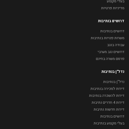
בעלי מקצוע
מדיניות פרטיות
דרושים בנתיבות
דרושים בנתיבות
משרות פנויות בנתיבות
עבודה בנגב
דרושים נגב מערבי
פרסם משרה בחינם
נדל"ן בנתיבות
נדל"ן בנתיבות
דירות למכירה בנתיבות
דירות להשכרה בנתיבות
דירות 4 חדרים נתיבות
דירות חדשות נתיבות
דרושים בנתיבות
בעלי מקצוע בנתיבות