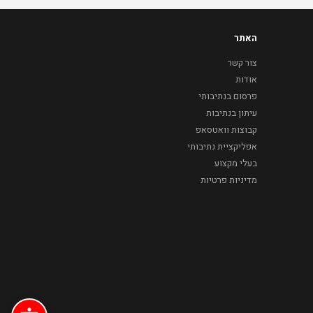
האתר
צור קשר
אודות
פרסום בנתיבותי
עיתון בנתיבות
קבוצות וואטסאפ
אפליקציית נתיבותי
בעלי מקצוע
מדיניות פרטיות