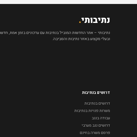
נתיבותי
.
נתיבותי – אתר החדשות המוביל בנתיבות עם עדכונים בזמן אמת, חדשות 
ובעלי מקצוע באזור נתיבות והסביבה.
דרושים בנתיבות
דרושים בנתיבות
משרות פנויות בנתיבות
עבודה בנגב
דרושים נגב מערבי
פרסם משרה בחינם