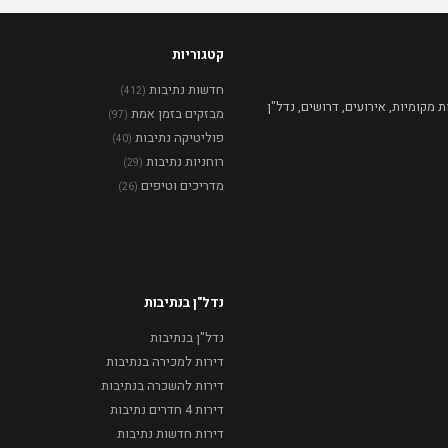
קטגוריות
חדשות נתיבות
(412)
מקומיות, אירועים, דרושים, נדל"ן
מבזקים בזמן אמת
(97)
פוליטיקה נתיבות
(40)
רוחניות נתיבות
(29)
מדריכים וטיפים
(26)
נדל"ן בנתיבות
נדל"ן בנתיבות
דירות למכירה בנתיבות
דירות להשכרה בנתיבות
דירות 4 חדרים נתיבות
דירות חדשות נתיבות