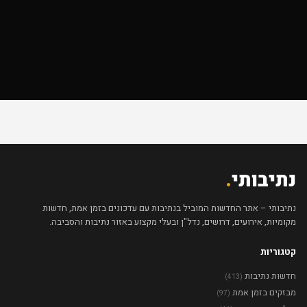
נתיבותי
.
נתיבותי – אתר החדשות המוביל בנתיבות עם עדכונים בזמן אמת, חדשות
מקומיות, אירועים, דרושים, נדל"ן ובעלי מקצוע באזור נתיבות והסביבה.
קטגוריות
חדשות נתיבות
(413)
מבזקים בזמן אמת
(97)