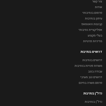
צור קשר
אודות
פרסום בנתיבותי
עיתון בנתיבות
קבוצות וואטסאפ
אפליקציית נתיבותי
בעלי מקצוע
מדיניות פרטיות
דרושים בנתיבות
דרושים בנתיבות
משרות פנויות בנתיבות
עבודה בנגב
דרושים נגב מערבי
פרסם משרה בחינם
נדל"ן בנתיבות
נדל"ן בנתיבות