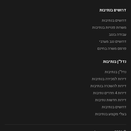
דרושים בנתיבות
דרושים בנתיבות
משרות פנויות בנתיבות
עבודה בנגב
דרושים נגב מערבי
פרסם משרה בחינם
נדל"ן בנתיבות
נדל"ן בנתיבות
דירות למכירה בנתיבות
דירות להשכרה בנתיבות
דירות 4 חדרים נתיבות
דירות חדשות נתיבות
דרושים בנתיבות
בעלי מקצוע בנתיבות