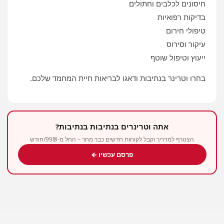
חיסונים לכלבים וחתולים
בדיקות רפואיות
טיפולי חירום
עיקור וסירוס
ייעוץ וטיפול שוטף
בחרו וטרינר בנתיבות ודאגו לבריאות חיית המחמד שלכם.
אתה וטרינרים בנתיבות בנתיבות?
הצטרף למדריך וקבל לקוחות חדשים כבר מחר – החל מ-99₪/חודש
פרסם עכשיו ←