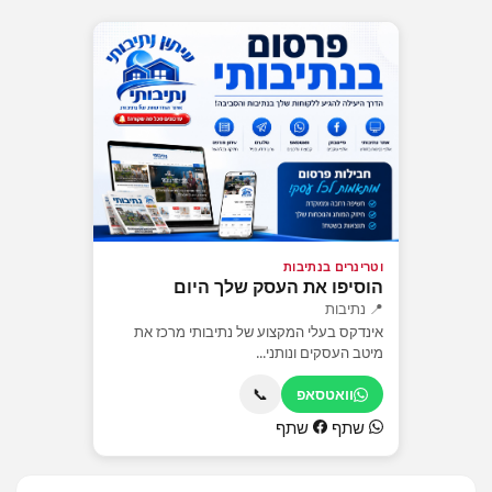
וטרינרים בנתיבות
הוסיפו את העסק שלך היום
📍 נתיבות
אינדקס בעלי המקצוע של נתיבותי מרכז את
מיטב העסקים ונותני...
📞
וואטסאפ
שתף
שתף