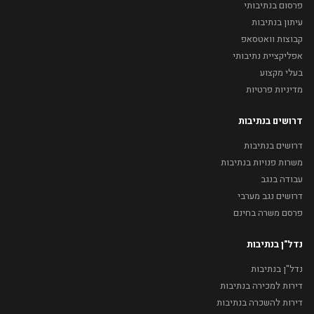
פרסום בנתיבותי
עיתון בנתיבות
קבוצות וואטסאפ
אפליקציית נתיבותי
בעלי מקצוע
מדיניות פרטיות
דרושים בנתיבות
דרושים בנתיבות
משרות פנויות בנתיבות
עבודה בנגב
דרושים נגב מערבי
פרסם משרה בחינם
נדל"ן בנתיבות
נדל"ן בנתיבות
דירות למכירה בנתיבות
דירות להשכרה בנתיבות