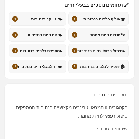
🔗 תחומים נוספים בבעלי חיים
▸
🦮
אילוף כלבים בנתיבות
דוג ווקר בנתיבות
1
1
▸
🐾
חנויות חיות מחמד
חנות חיות בנתיבות
1
1
▸
▸
טיפול בבעלי חיים בנתיבות
מספרת כלבים בנתיבות
1
1
▸
🏠
פנסיון לכלבים בנתיבות
ציוד לבעלי חיים בנתיבות
1
1
וטרינרים בנתיבות
בקטגוריה זו תמצאו וטרינרים מקצועיים בנתיבות המספקים
טיפול רפואי לחיות מחמד.
שירותים וטרינריים