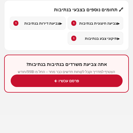
🔗 תחומים נוספים בצבעי בנתיבות
▸
▸
צביעה חיצונית בנתיבות
צביעת דירות בנתיבות
1
1
▸
תיקוני צבע בנתיבות
1
אתה צביעת משרדים בנתיבות בנתיבות?
הצטרף למדריך וקבל לקוחות חדשים כבר מחר – החל מ-99₪/חודש
פרסם עכשיו ←