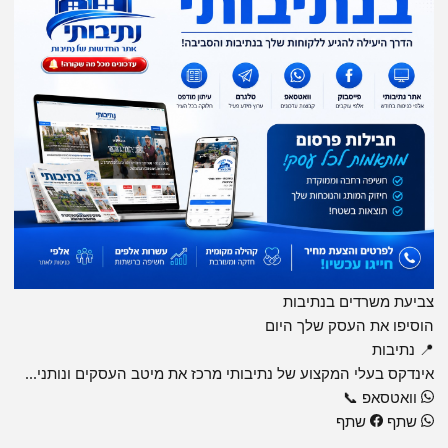
צביעת משרדים בנתיבות
הוסיפו את העסק שלך היום
📍 נתיבות
אינדקס בעלי המקצוע של נתיבותי מרכז את מיטב העסקים ונותני...
וואטסאפ
📞
שתף
שתף