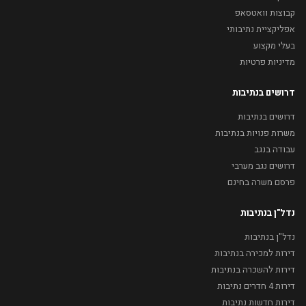
קבוצות וואטסאפ
אפליקציית נתיבותי
בעלי מקצוע
מדיניות פרטיות
דרושים בנתיבות
דרושים בנתיבות
משרות פנויות בנתיבות
עבודה בנגב
דרושים נגב מערבי
פרסם משרה בחינם
נדל"ן בנתיבות
נדל"ן בנתיבות
דירות למכירה בנתיבות
דירות להשכרה בנתיבות
דירות 4 חדרים נתיבות
דירות חדשות נתיבות