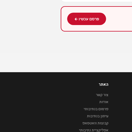
פרסם עכשיו ←
האתר
צור קשר
אודות
פרסום בנתיבותי
עיתון בנתיבות
קבוצות וואטסאפ
אפליקציית נתיבותי