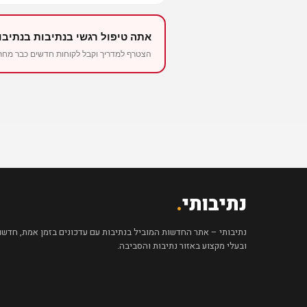
אתה טיפול רגשי בנתיבות בנתיבו
הצטרף למדריך וקבל לקוחות חדשים כבר מחר – החל 
נתיבותי
.
נתיבותי – אתר החדשות המוביל בנתיבות עם עדכונים בזמן אמת, חדשות 
ובעלי מקצוע באזור נתיבות והסביבה.