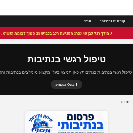
קופונים נתיבותי
ערים
⚡ הולך רגל כבן 40 נהרג מפגיעת רכב בכביש 25 סמוך לצומת הנשיא, מתנדבי זק"א פועלו בזירה
טיפול רגשי בנתיבות
יפול רגשי בנתיבות בנתיבות? כאן תמצא בעלי מקצוע מומלצים בנתיבות והס
1 בעלי מקצוע
 בנתיבות