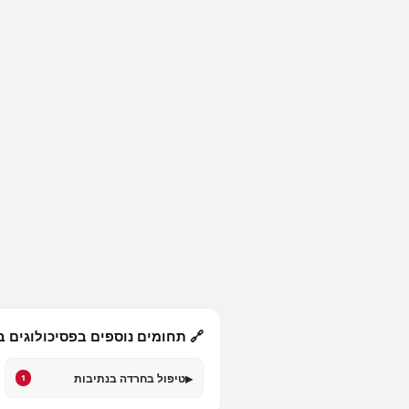
🔗 תחומים נוספים בפסיכולוגים ב
▸
טיפול בחרדה בנתיבות
1