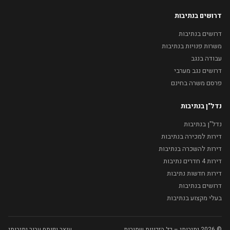
דרושים בנתיבות
דרושים בנתיבות
משרות פנויות בנתיבות
עבודה בנגב
דרושים נגב מערבי
פרסם משרה בחינם
נדל"ן בנתיבות
נדל"ן בנתיבות
דירות למכירה בנתיבות
דירות להשכרה בנתיבות
דירות 4 חדרים נתיבות
דירות חדשות נתיבות
דרושים בנתיבות
בעלי מקצוע בנתיבות
© 2026 נתיבותי – כל הזכויות שמורות
עוצב ופותח עבור נתיבותי