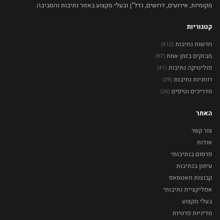
מקומיות, אירועים, דרושים, נדל"ן ובעלי מקצוע באזור נתיבות והסביבה.
קטגוריות
חדשות נתיבות
(412)
מבזקים בזמן אמת
(97)
פוליטיקה נתיבות
(41)
רוחניות נתיבות
(29)
מדריכים וטיפים
(26)
האתר
צור קשר
אודות
פרסום בנתיבותי
עיתון בנתיבות
קבוצות וואטסאפ
אפליקציית נתיבותי
בעלי מקצוע
מדיניות פרטיות