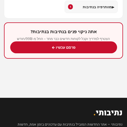
▸
מזותרפיה בנתיבות
1
אתה ניקוי פנים בנתיבות בנתיבות?
הצטרף למדריך וקבל לקוחות חדשים כבר מחר – החל מ-99₪/חודש
פרסם עכשיו ←
נתיבותי
.
נתיבותי – אתר החדשות המוביל בנתיבות עם עדכונים בזמן אמת, חדשות