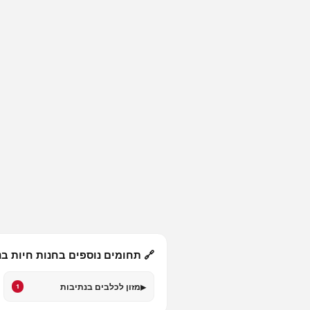
🔗 תחומים נוספים בחנות חיות בנ
▸
מזון לכלבים בנתיבות
1