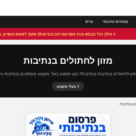
קופונים נתיבותי
ערים
⚡ הולך רגל כבן 40 נהרג מפגיעת רכב בכביש 25 סמוך לצומת הנשיא, מתנדבי זק"א פועלו בזירה
מזון לחתולים בנתיבות
ון לחתולים בנתיבות בנתיבות? כאן תמצא בעלי מקצוע מומלצים בנתיבות וה
1 בעלי מקצוע
ים בנתיבות