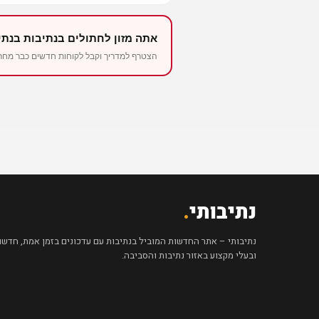
אתה מזון לחתולים בנתיבות בנתי
הצטרף למדריך וקבל לקוחות חדשים כבר מחר – החל 
נתיבותי
.
נתיבותי – אתר החדשות המוביל בנתיבות עם עדכונים בזמן אמת, חדשות 
ובעלי מקצוע באזור נתיבות והסביבה.