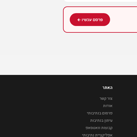
פרסם עכשיו ←
האתר
צור קשר
אודות
פרסום בנתיבותי
עיתון בנתיבות
קבוצות וואטסאפ
אפליקציית נתיבותי