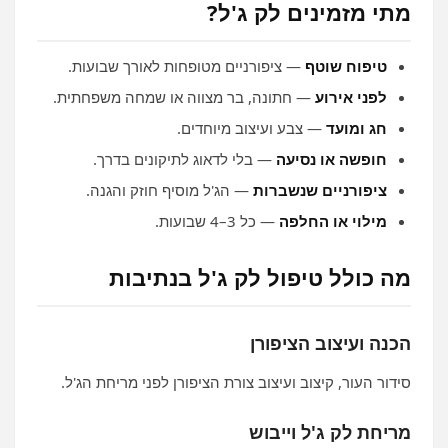
מתי מזמינים לק ג'ל?
טיפוח שוטף
— ציפורניים מטופחות לאורך שבועות.
לפני אירוע
— חתונה, בר מצווה או שמחה משפחתית.
חג ומועד
— צבע ועיצוב מיוחדים.
חופשה או נסיעה
— בלי לדאוג לתיקונים בדרך.
ציפורניים שנשברות
— הג'ל מוסיף חוזק והגנה.
מילוי או החלפה
— כל 3–4 שבועות.
מה כולל טיפול לק ג'ל בנתיבות
הכנה ועיצוב הציפורן
סידור העור, קיצוב ועיצוב צורת הציפורן לפני מריחת הג'ל.
מריחת לק ג'ל וייבוש