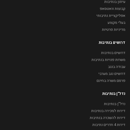
עיתון בנתיבות
קבוצות וואטסאפ
אפליקציית נתיבותי
בעלי מקצוע
מדיניות פרטיות
דרושים בנתיבות
דרושים בנתיבות
משרות פנויות בנתיבות
עבודה בנגב
דרושים נגב מערבי
פרסם משרה בחינם
נדל"ן בנתיבות
נדל"ן בנתיבות
דירות למכירה בנתיבות
דירות להשכרה בנתיבות
דירות 4 חדרים נתיבות