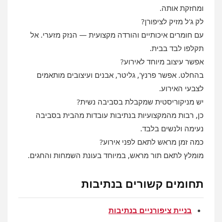
ומחזקת אותה.
לק ג'ל מזיק לציפורן?
עם חומרים איכותיים והורדה מקצועית — הנזק מזערי. אל
תקלפו לבד בבית.
אפשר עיצוב מיוחד לאירוע?
בהחלט. אפשר פרנץ', גליטר, אבנים ועיצובים מותאמים
לצבעי האירוע.
יש מניקוריסטית שמקבלת בסביבה נשית?
כן, רבות מהמקצועיות בנתיבות עובדות מהבית בסביבה
נעימה ולנשים בלבד.
כמה זמן מראש לתאם לפני אירוע?
מומלץ לתאם תור מראש, במיוחד בעונת השמחות והחגים.
תחומים קשורים בנתיבות
בניית ציפורניים בנתיבות