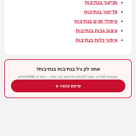
מניקור בנתיבות
פדיקור בנתיבות
טיפולי פנים בנתיבות
עיצוב גבות בנתיבות
איפור כלות בנתיבות
אתה לק ג'ל בנתיבות בנתיבות?
הצטרף למדריך וקבל לקוחות חדשים כבר מחר – החל מ-99₪/חודש
פרסם עכשיו ←