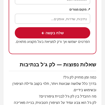
📍 מקום מגורים
שלח בקשה ←
הפרטים ישמשו אך ורק למציאת בעל מקצוע מתאים.
שאלות נפוצות — לק ג'ל בנתיבות
כמה זמן מחזיק לק ג'ל?
בדרך כלל שלושה שבועות ויותר, תלוי בקצב גדילת הציפורן
ובשימוש בידיים.
מה ההבדל בין לק ג'ל לבניית ציפורניים?
לק ג'ל הוא צבע עמיד על הציפורן הטבעית; בנייה מאריכה