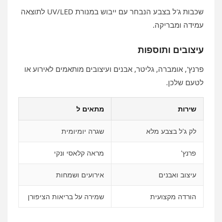
שכבות ג'ל בצבע הנבחר עם ייבוש במנורת UV/LED לתוצאה
עמידה ומבריקה.
עיצובים ותוספות
פרנץ', אומברה, גליטר, אבנים ועיצובים מותאמים לאירוע או
לטעם שלכן.
שירות
מתאים ל
לק ג'ל בצבע מלא
שגרה יומיומית
פרנץ'
מראה קלאסי ונקי
עיצוב ואבנים
אירועים ושמחות
הורדה מקצועית
שמירה על בריאות הציפורן