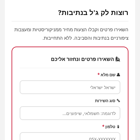
רוצות לק ג'ל בנתיבות?
השאירו פרטים וקבלו הצעות מחיר ממניקוריסטיות ומעצבות
ציפורניים בנתיבות והסביבה. ללא התחייבות.
🙋 השאירו פרטים ונחזור אליכם
👤 שם מלא
*
🔧 סוג השירות
📱 טלפון
*