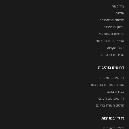
צור קשר
אודות
פרסום בנתיבותי
עיתון בנתיבות
קבוצות וואטסאפ
אפליקציית נתיבותי
בעלי מקצוע
מדיניות פרטיות
דרושים בנתיבות
דרושים בנתיבות
משרות פנויות בנתיבות
עבודה בנגב
דרושים נגב מערבי
פרסם משרה בחינם
נדל"ן בנתיבות
נדל"ן בנתיבות