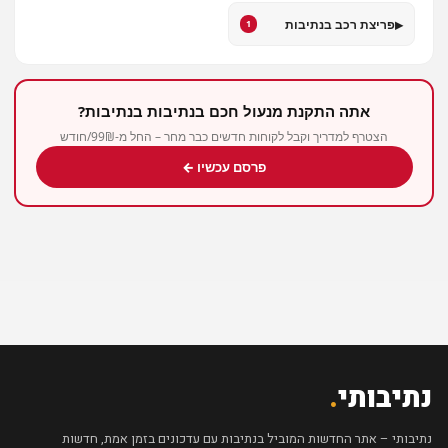
▸
פריצת רכב בנתיבות
1
אתה התקנת מנעול חכם בנתיבות בנתיבות?
הצטרף למדריך וקבל לקוחות חדשים כבר מחר – החל מ-99₪/חודש
פרסם עכשיו ←
נתיבותי
.
נתיבותי – אתר החדשות המוביל בנתיבות עם עדכונים בזמן אמת, חדשות