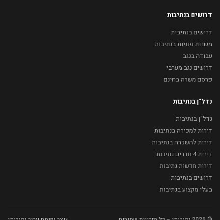
דרושים בנתיבות
דרושים בנתיבות
משרות פנויות בנתיבות
עבודה בנגב
דרושים נגב מערבי
פרסם משרה בחינם
נדל"ן בנתיבות
נדל"ן בנתיבות
דירות למכירה בנתיבות
דירות להשכרה בנתיבות
דירות 4 חדרים נתיבות
דירות חדשות נתיבות
דרושים בנתיבות
בעלי מקצוע בנתיבות
© 2026 נתיבותי – כל הזכויות שמורות
עוצב ופותח עבור נתיבותי