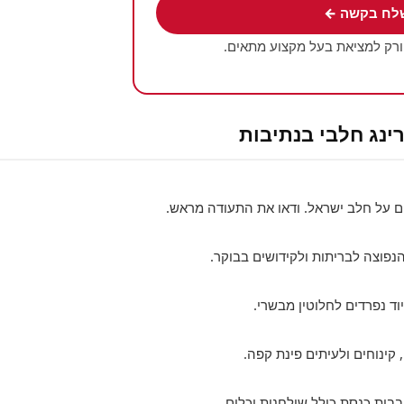
לח בקשה ←
ורק למציאת בעל מקצוע מתאים.
ינג חלבי בנתיבות
ם על חלב ישראל. ודאו את התעודה מראש.
פוצה לבריתות ולקידושים בבוקר.
וד נפרדים לחלוטין מבשרי.
 קינוחים ולעיתים פינת קפה.
בבית כנסת כולל שולחנות וכלים.