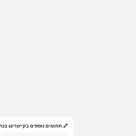
🔗 תחומים נוספים בקייטרינג בנת