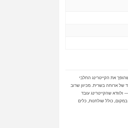
הופך את הקייטרינג החלבי
 של ארוחה בשרית. מכיוון שרוב
ולוודא שהקייטרינג עובד
מקום, כולל שולחנות, כלים