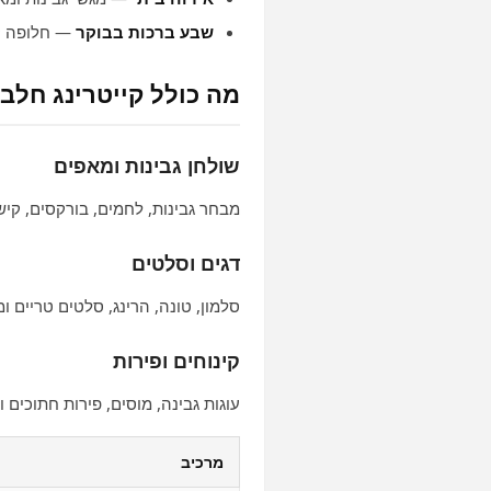
שבע ברכות בבוקר
— חלופה ק
מה כולל קייטרינג חלבי
שולחן גבינות ומאפים
מבחר גבינות, לחמים, בורקסים, קיש
דגים וסלטים
סלמון, טונה, הרינג, סלטים טריים ו
קינוחים ופירות
עוגות גבינה, מוסים, פירות חתוכים 
מרכיב