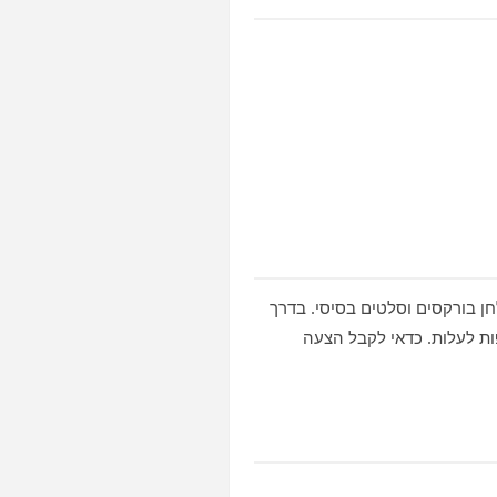
חן בורקסים וסלטים בסיסי. בדרך
פות לעלות. כדאי לקבל הצעה