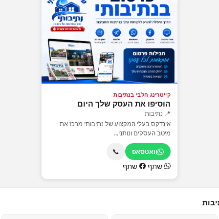
קייטרינג חלבי בנתיבות
הוסיפו את העסק שלך היום
📍 נתיבות
אינדקס בעלי המקצוע של נתיבותי מרכז את
מיטב העסקים ונותני...
📞
וואטסאפ
שתף
שתף
יבות