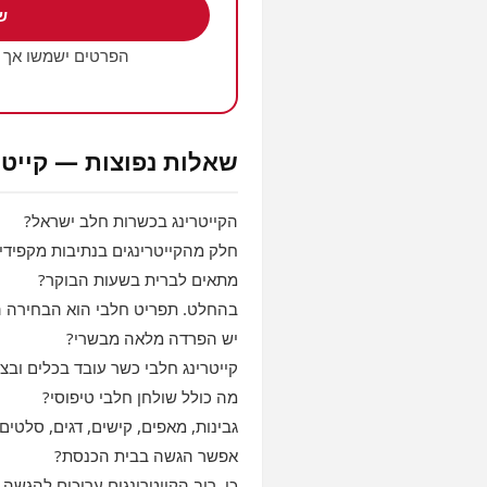
ש
הפרטים ישמשו אך 
שאלות נפוצות — קייטר
הקייטרינג בכשרות חלב ישראל?
חלק מהקייטרינגים בנתיבות מקפידי
מתאים לברית בשעות הבוקר?
בהחלט. תפריט חלבי הוא הבחירה הנ
יש הפרדה מלאה מבשרי?
קייטרינג חלבי כשר עובד בכלים ובצי
מה כולל שולחן חלבי טיפוסי?
גבינות, מאפים, קישים, דגים, סלטים,
אפשר הגשה בבית הכנסת?
כן, רוב הקייטרינגים ערוכים להגשה 