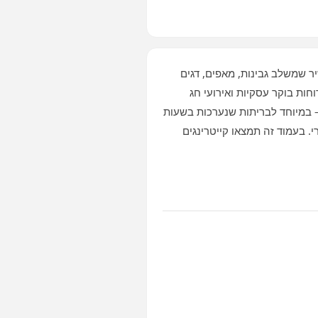
ר שמשלב גבינות, מאפים, דגים
חות בוקר עסקיות ואירועי חג
— במיוחד לבריתות שנערכות בשעות
 בעמוד זה תמצאו קייטרינגים