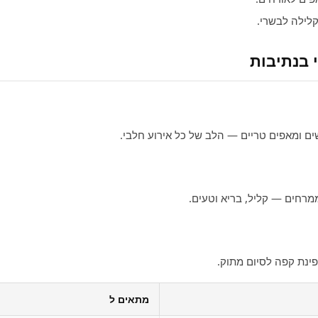
לילה לבשרי.
 בנתיבות
ים ומאפים טריים — הלב של כל אירוע חלבי.
ממרחים — קליל, בריא וטעים.
ופינת קפה לסיום מתוק.
מתאים ל