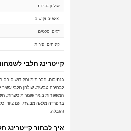
שולחן גבינות
מאפים וקישים
דגים וסלטים
קינוחים ופירות
קייטרינג חלבי לשמחות
בנתיבות, הבריתות והקידושים הם ח
לבחירה טבעית. שולחן חלבי עשיר עם
המשפחות בעיר שומרות כשרות, חשו
בהפרדה מלאה מבשרי, עם ציוד וכלי
והובלה.
איך לבחור קייטרינג חל