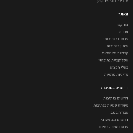
מדריכים וטיפים
(26)
האתר
צור קשר
אודות
פרסום בנתיבותי
עיתון בנתיבות
קבוצות וואטסאפ
אפליקציית נתיבותי
בעלי מקצוע
מדיניות פרטיות
דרושים בנתיבות
דרושים בנתיבות
משרות פנויות בנתיבות
עבודה בנגב
דרושים נגב מערבי
פרסם משרה בחינם