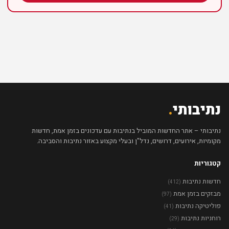
נתיבותי
.
נתיבותי – אתר החדשות המוביל בנתיבות עם עדכונים בזמן אמת, חדשות
מקומיות, אירועים, דרושים, נדל"ן ובעלי מקצוע באזור נתיבות והסביבה.
קטגוריות
חדשות נתיבות
(412)
מבזקים בזמן אמת
(97)
פוליטיקה נתיבות
(41)
רוחניות נתיבות
(29)