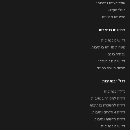
אפליקציית נתיבותי
בעלי מקצוע
מדיניות פרטיות
דרושים בנתיבות
דרושים בנתיבות
משרות פנויות בנתיבות
עבודה בנגב
דרושים נגב מערבי
פרסם משרה בחינם
נדל"ן בנתיבות
נדל"ן בנתיבות
דירות למכירה בנתיבות
דירות להשכרה בנתיבות
דירות 4 חדרים נתיבות
דירות חדשות נתיבות
דרושים בנתיבות