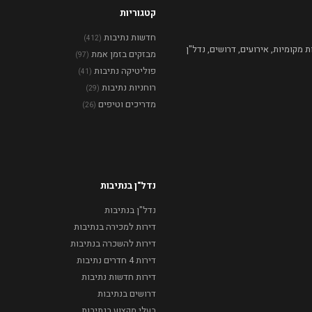
קטגוריות
חדשות נתיבות
(412)
מקומיות, אירועים, דרושים, נדל"ן
מבזקים בזמן אמת
(97)
פוליטיקה נתיבות
(41)
רוחניות נתיבות
(29)
מדריכים וטיפים
(26)
נדל"ן בנתיבות
נדל"ן בנתיבות
דירות למכירה בנתיבות
דירות להשכרה בנתיבות
דירות 4 חדרים נתיבות
דירות חדשות נתיבות
דרושים בנתיבות
בעלי מקצוע בנתיבות