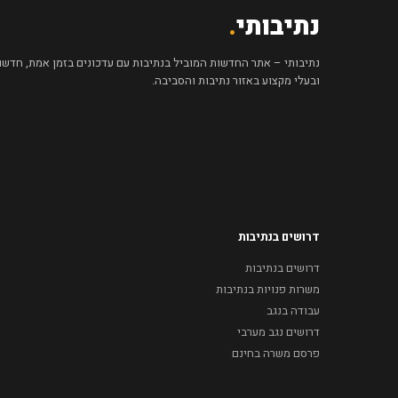
נתיבותי
.
נתיבותי – אתר החדשות המוביל בנתיבות עם עדכונים בזמן אמת, חדשות 
ובעלי מקצוע באזור נתיבות והסביבה.
דרושים בנתיבות
דרושים בנתיבות
משרות פנויות בנתיבות
עבודה בנגב
דרושים נגב מערבי
פרסם משרה בחינם