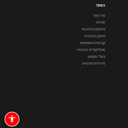
האתר
צור קשר
אודות
פרסום בנתיבותי
עיתון בנתיבות
קבוצות וואטסאפ
אפליקציית נתיבותי
בעלי מקצוע
מדיניות פרטיות