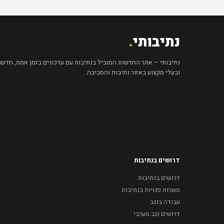
נתיבותי
.
נתיבותי – אתר החדשות המוביל בנתיבות עם עדכונים בזמן אמת, חדשות 
ובעלי מקצוע באזור נתיבות והסביבה.
דרושים בנתיבות
דרושים בנתיבות
משרות פנויות בנתיבות
עבודה בנגב
דרושים נגב מערבי