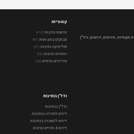
קטגוריות
חדשות נתיבות
(412)
מקומיות, אירועים, דרושים, נדל"ן
מבזקים בזמן אמת
(97)
פוליטיקה נתיבות
(41)
רוחניות נתיבות
(29)
מדריכים וטיפים
(26)
נדל"ן בנתיבות
נדל"ן בנתיבות
דירות למכירה בנתיבות
דירות להשכרה בנתיבות
דירות 4 חדרים נתיבות