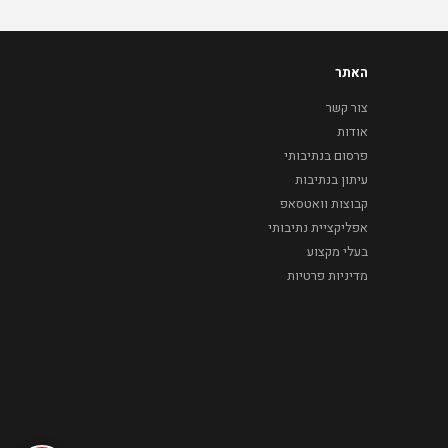
האתר
צור קשר
אודות
פרסום בנתיבותי
עיתון בנתיבות
קבוצות וואטסאפ
אפליקציית נתיבותי
בעלי מקצוע
מדיניות פרטיות