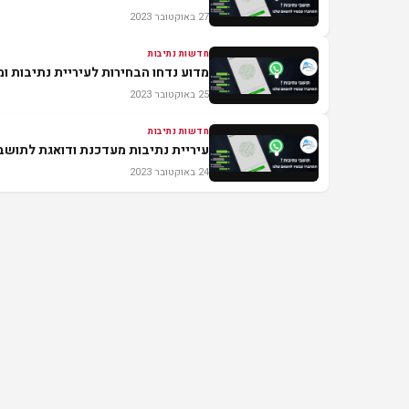
27 באוקטובר 2023
חדשות נתיבות
מדוע נדחו הבחירות לעיריית נתיבות ו
25 באוקטובר 2023
חדשות נתיבות
עיריית נתיבות מעדכנת ודואגת לתוש
24 באוקטובר 2023