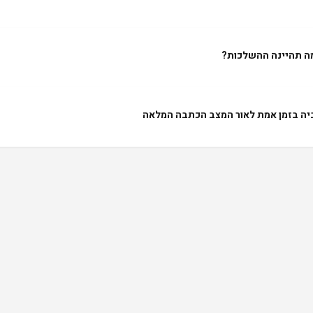
מה תהיינה ההשלכות?
ביה בזמן אמת לאור המצב הכתבה המלאה