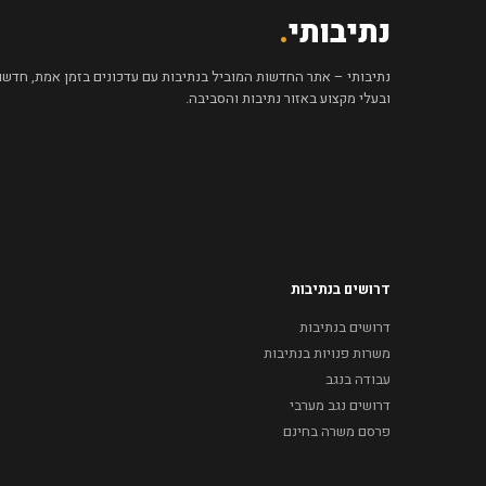
נתיבותי
.
נתיבותי – אתר החדשות המוביל בנתיבות עם עדכונים בזמן אמת, חדשות 
ובעלי מקצוע באזור נתיבות והסביבה.
דרושים בנתיבות
דרושים בנתיבות
משרות פנויות בנתיבות
עבודה בנגב
דרושים נגב מערבי
פרסם משרה בחינם