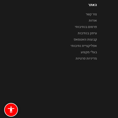
האתר
צור קשר
אודות
פרסום בנתיבותי
עיתון בנתיבות
קבוצות וואטסאפ
אפליקציית נתיבותי
בעלי מקצוע
מדיניות פרטיות