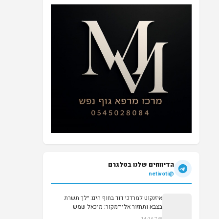
הדיווחים שלנו בטלגרם
@netivoti
איזנקוט למרדכי דוד בחוף הים: ״לך תשרת
בצבא ותחזור אליי״מקור: מיכאל שמש