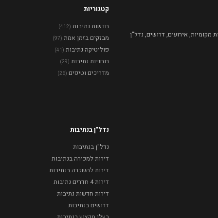
קטגוריות
חדשות נתיבות
(412)
מקומיות, אירועים, דרושים, נדל"ן
מבזקים בזמן אמת
(97)
פוליטיקה נתיבות
(41)
רוחניות נתיבות
(29)
מדריכים וטיפים
(26)
נדל"ן בנתיבות
נדל"ן בנתיבות
דירות למכירה בנתיבות
דירות להשכרה בנתיבות
דירות 4 חדרים נתיבות
דירות חדשות נתיבות
דרושים בנתיבות
בעלי מקצוע בנתיבות