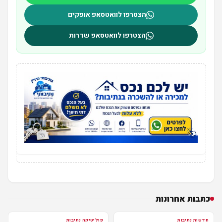
הצטרפו לוואטסאפ אופקים
הצטרפו לוואטסאפ שדרות
כתבות אחרונות
חדשות נתיבות
פוליטיקה נתיבות