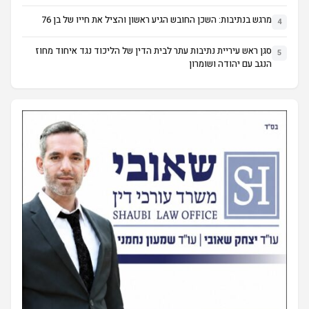
מרגש בנתיבות: השכן החובש הגיע ראשון והציל את חייו של בן 76
4
סגן ראש עיריית נתיבות עתר לבית הדין של הליכוד נגד איחוד מחוז
5
הנגב עם יהודה ושומרון