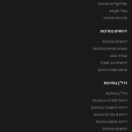
אפליקציית נתיבותי
בעלי מקצוע
מדיניות פרטיות
דרושים בנתיבות
דרושים בנתיבות
משרות פנויות בנתיבות
עבודה בנגב
דרושים נגב מערבי
פרסם משרה בחינם
נדל"ן בנתיבות
נדל"ן בנתיבות
דירות למכירה בנתיבות
דירות להשכרה בנתיבות
דירות 4 חדרים נתיבות
דירות חדשות נתיבות
דרושים בנתיבות