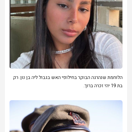
הלוחמת שנהרגה הבוקר בחילופי האש בגבול ליה בן נון. רק
בת 19 יהי זכרה ברוך.