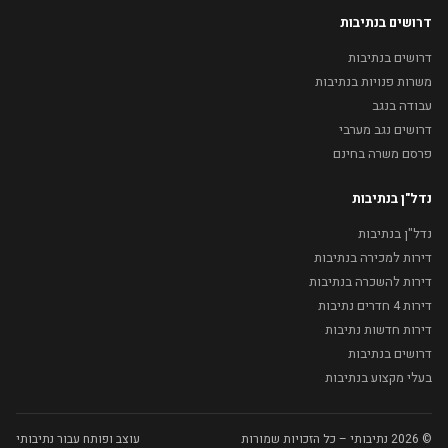
דרושים בנתיבות
דרושים בנתיבות
משרות פנויות בנתיבות
עבודה בנגב
דרושים נגב מערבי
פרסם משרה בחינם
נדל"ן בנתיבות
נדל"ן בנתיבות
דירות למכירה בנתיבות
דירות להשכרה בנתיבות
דירות 4 חדרים נתיבות
דירות חדשות נתיבות
דרושים בנתיבות
בעלי מקצוע בנתיבות
© 2026 נתיבותי – כל הזכויות שמורות
עוצב ופותח עבור נתיבותי