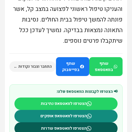
והעניקו טיפול ראשוני לפצועה במצב קל, אשר
פונתה להמשך טיפול בבית החולים. נסיבות
התאונה נמצאות בבדיקה. נמשיך לעדכן ככל
שיתקבלו פרטים נוספים.
שתף
שתף
התחבר וצבור נקודות ←
בוואטסאפ
בפייסבוק
📢 הצטרפו לקבוצות הוואטסאפ שלנו:
הצטרפו לוואטסאפ נתיבות
הצטרפו לוואטסאפ אופקים
הצטרפו לוואטסאפ שדרות