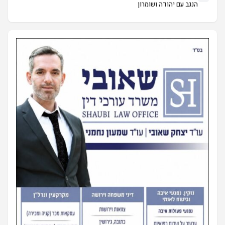
הנגב עם יהודה ושומרון