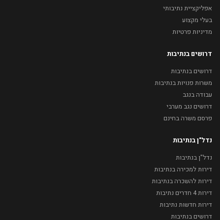
אפליקציית נתיבותי
בעלי מקצוע
מדיניות פרטיות
דרושים בנתיבות
דרושים בנתיבות
משרות פנויות בנתיבות
עבודה בנגב
דרושים נגב מערבי
פרסם משרה בחינם
נדל"ן בנתיבות
נדל"ן בנתיבות
דירות למכירה בנתיבות
דירות להשכרה בנתיבות
דירות 4 חדרים נתיבות
דירות חדשות נתיבות
דרושים בנתיבות