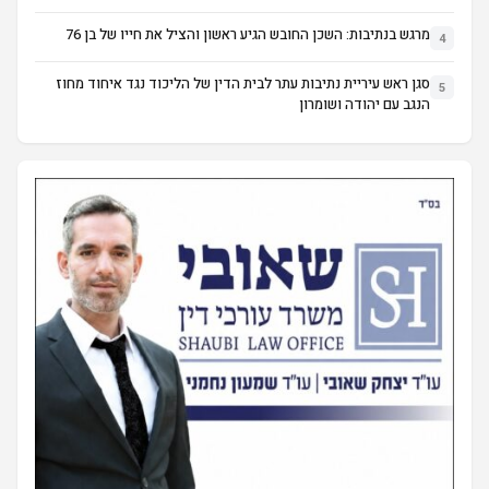
מרגש בנתיבות: השכן החובש הגיע ראשון והציל את חייו של בן 76
4
סגן ראש עיריית נתיבות עתר לבית הדין של הליכוד נגד איחוד מחוז
5
הנגב עם יהודה ושומרון