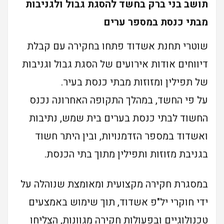
תושב בני ברק בחשד להסגת גבול ולגניבות
מבתי כנסת במספר ערים
שוטרי תחנת אשדוד פתחו בחקירה עם קבלת
דיווחים אודות אירועים של הסגת גבול וגניבות
של תפילין ומזוזות מבתי כנסת בעיר.
על פי החשד, במהלך התקופה האחרונה נכנס
החשוד לבתי כנסת בערים בית שמש, נתיבות
ואשדוד במספר הזדמנויות, ובין היתר חשוד
בגניבת מזוזות ותפילין מתוך בתי הכנסת.
במסגרת חקירה מקצועית ומאומצת שנוהלה על
ידי חוקרי יל"פ אשדוד, תוך שימוש באמצעים
טכנולוגיים ובפעולות חקירה מגוונות, הצליחו