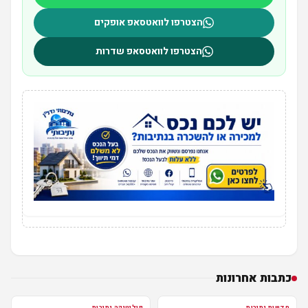
הצטרפו לוואטסאפ אופקים
הצטרפו לוואטסאפ שדרות
כתבות אחרונות
חדשות נתיבות
פוליטיקה נתיבות