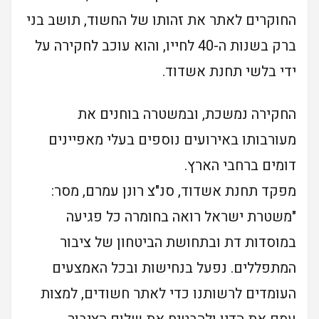
החוקרים לאתר את זהותו של החשוד, תושב בני
ברק בשנות ה-40 לחייו, והוא עוכב לחקירה על
ידי בלשי תחנת אשדוד.
החקירה נמשכת, ובמשטרה בוחנים את
מעורבותו באירועים נוספים בעלי מאפיינים
דומים ברחבי הארץ.
מפקד תחנת אשדוד, סנ"צ רונן עמרם, מסר:
"משטרת ישראל רואה בחומרה כל פגיעה
במוסדות דת ובתחושת הביטחון של ציבור
המתפללים. נפעל בנחישות ובכל האמצעים
העומדים לרשותנו כדי לאתר חשודים, למצות