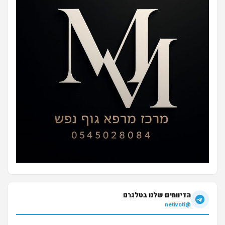
הדיווחים שלנו בטלגרם
@netivoti