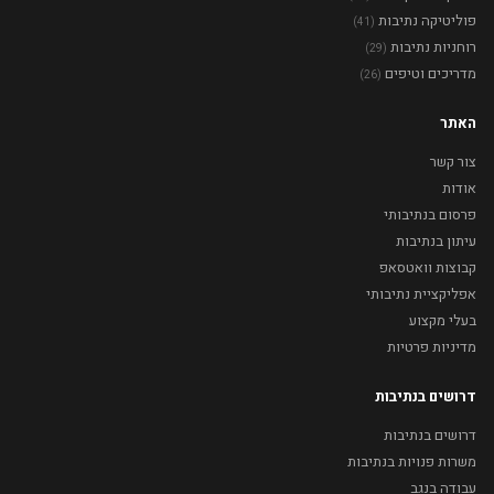
פוליטיקה נתיבות
(41)
רוחניות נתיבות
(29)
מדריכים וטיפים
(26)
האתר
צור קשר
אודות
פרסום בנתיבותי
עיתון בנתיבות
קבוצות וואטסאפ
אפליקציית נתיבותי
בעלי מקצוע
מדיניות פרטיות
דרושים בנתיבות
דרושים בנתיבות
משרות פנויות בנתיבות
עבודה בנגב