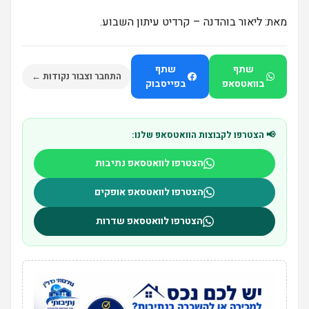
מאת: ליאור בוהדנה – קרדיט עיתון השבוע.
שתף
שתף
התחבר וצבור נקודות ←
בוואטסאפ
בפייסבוק
📢 הצטרפו לקבוצות הוואטסאפ שלנו:
הצטרפו לוואטסאפ נתיבות
הצטרפו לוואטסאפ אופקים
הצטרפו לוואטסאפ שדרות