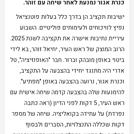
כנרת אגור נמנעת לאחר שיחה עם זוהר.
ישיבות תקציב הן בדרך כלל בעלות פוטנציאל
נפיץ לוויכוחים ולעימותים פוליטיים. השבוע
עיריית נתיבות אישרה את תקציבה לשנת 2025.
הרוב המוצק של ראש העיר, יחיאל זוהר, בא לידי
ביטוי באופן מובהק וברור. חבר "האופוזיציה", טל
אדרי היה מתנגד יחידי בהצבעה על התקציב,
וכנרת אגור, נרועה בהצבעה באופן "מפתיע".
להימנעות שלה בהצבעה קדמה שיחה אישית עם
ראש העיר, 5 דקות לפני הדיון (ראה כתבה
נפרדת) על עתידה בקואליציה. שיחה של מספר
דקות שכללה התנצלויות, הסברים ולבסוף