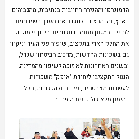
הדמוגרפי וההגירה החיובית בנתיבות, מהגבוהים
בארץ, והן מהצורך לתגבר את מערך השירותים
לתושב במגוון תחומים חשובים: חינוך שמהווה
את החלק הארי בתקציב, שיפור פני העיר וניקיון
גם בשכונות החדשות, מרכיב הביטחון שגדל,
ובשנים האחרונות לא זוכה לשיפוי מהמדינה.
הנטל התקציבי ליחידת "אופק" משכורות
לעשרות מאבטחים, ניידות ולהכשרות, הכל
במימון מלא של קופת העירייה .