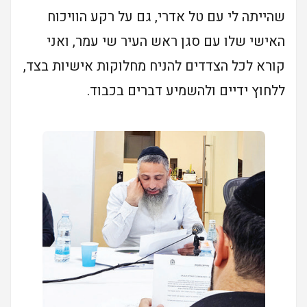
שהייתה לי עם טל אדרי, גם על רקע הוויכוח
האישי שלו עם סגן ראש העיר שי עמר, ואני
קורא לכל הצדדים להניח מחלוקות אישיות בצד,
ללחוץ ידיים ולהשמיע דברים בכבוד.