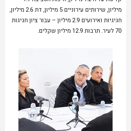
מיליון, שירותים עירוניים 5 מיליון, דת 2.6 מיליון,
חגיגיות ואירועים 2.9 מיליון – עבור ציון חגיגות
70 לעיר. תרבות 12.9 מיליון שקלים.