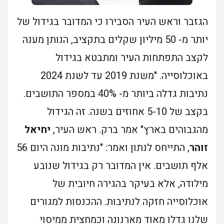
הגזבר וראש העיר הסבירו כי המדובר בגידול של
יותר מ- 50 מיליון שקלים בתקציב, הנותן מענה
לקצב התפתחות העיר ומתבטא בגידול
באוכלוסייה. "משנת 2019 עד לשנת 2024
נתיבות גדלה ביותר מ- 40% במספר התושבים.
בקצב של 5-10 אחוזים בשנה. זה הגידול
מהגבוהים בארץ" אמר ברק. ראש העיר,
יחיאל
זוהר
, התייחס לנתון ואמר: "נתיבות מונה היום 56
אלף תושבים. אין המדובר רק בגידול שנובע
מילודה, אלא בעיקר בהגירה חיובית של
אוכלוסייה חזקה לנתיבות. ההכנסות למגורים
שלנו גדלו מאוד מארנונה וכמחצית ממיסוי