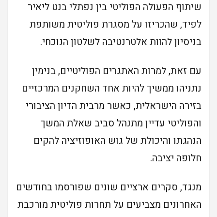
שיתוף הפעולה הפוליטי בין נפתלי בנט ליאיר
לפיד, שהכריזו על מסגרת פוליטית משותפת
בניסיון להוות אלטרנטיבה לשלטון הנוכחי.
עם זאת, למרות האתגרים הפוליטיים, בנימין
נתניהו ממשיך להיות אחד השחקנים המרכזיים
בזירה הישראלית, כאשר מרבית הדיון הציבורי
והפוליטי עדיין מתנהל סביב שאלת המשך
הנהגתו והיכולת של גוש האופוזיציה להקים
חלופה יציבה.
מנגד, סקרים ארציים שונים שפורסמו בחודשים
האחרונים מצביעים על תחרות פוליטית מורכבת