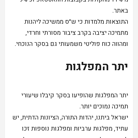
באתר.
התוצאות מלמדות כי ש״ס ממשיכה ליהנות
מתמיכה יציבה בקרב ציבור מסורתי וחרדי,
ומהווה כוח פוליטי משמעותי גם בסקר הנוכחי.
יתר המפלגות
יתר המפלגות שהופיעו בסקר קיבלו שיעורי
תמיכה נמוכים יותר.
ישראל ביתנו, יהדות התורה, הציונות הדתית, יש
עתיד, מפלגות ערביות ומפלגות נוספות זכו