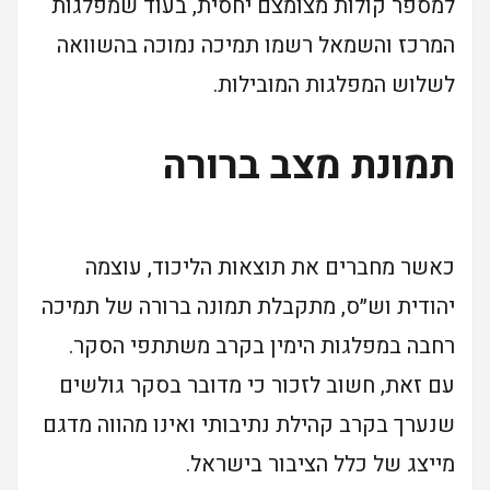
למספר קולות מצומצם יחסית, בעוד שמפלגות
המרכז והשמאל רשמו תמיכה נמוכה בהשוואה
לשלוש המפלגות המובילות.
תמונת מצב ברורה
כאשר מחברים את תוצאות הליכוד, עוצמה
יהודית וש״ס, מתקבלת תמונה ברורה של תמיכה
רחבה במפלגות הימין בקרב משתתפי הסקר.
עם זאת, חשוב לזכור כי מדובר בסקר גולשים
שנערך בקרב קהילת נתיבותי ואינו מהווה מדגם
מייצג של כלל הציבור בישראל.