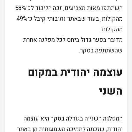
השתתפו מאות מצביעים, זכה הליכוד לכ־58%
מהקולות, בעוד שבאתר נתיבותי קיבל כ־49%
מהקולות.
מדובר בפער גדול ביחס לכל מפלגה אחרת
שהשתתפה בסקר.
עוצמה יהודית במקום
השני
המפלגה השנייה בגודלה בסקר היא עוצמה
יהודית, שזכתה לתמיכה משמעותית הן באתר