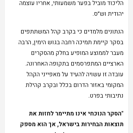
הליכוד מוביל בפער משמעותי, אחריו עוצמה
יהודית וש״ס.
הנתונים מלמדים כי בקרב קהל המשתתפים
בסקר קיימת תמיכה רחבה בגוש הימין, הרבה
מעבר לממוצע המופיע בחלק מהסקרים
הארציים המתפרסמים בתקופה האחרונה.
עובדה זו עשויה להעיד על מאפייני הקהל
המקומי באזור הדרום בכלל ובקרב קהילת
נתיבותי בפרט.
"הסקר הנוכחי אינו מתיימר לחזות את
תוצאות הבחירות בישראל, אך הוא מספק