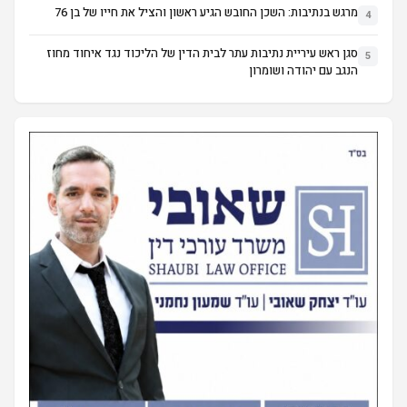
מרגש בנתיבות: השכן החובש הגיע ראשון והציל את חייו של בן 76
4
סגן ראש עיריית נתיבות עתר לבית הדין של הליכוד נגד איחוד מחוז
5
הנגב עם יהודה ושומרון