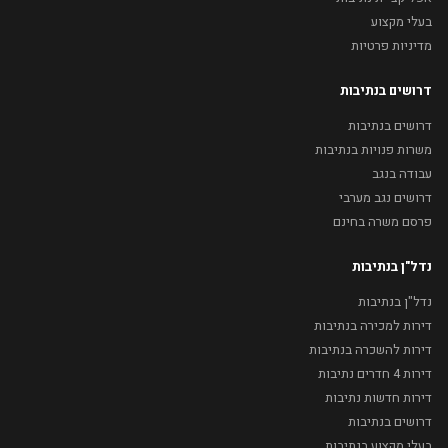
בעלי מקצוע
מדיניות פרטיות
דרושים בנתיבות
דרושים בנתיבות
משרות פנויות בנתיבות
עבודה בנגב
דרושים נגב מערבי
פרסם משרה בחינם
נדל"ן בנתיבות
נדל"ן בנתיבות
דירות למכירה בנתיבות
דירות להשכרה בנתיבות
דירות 4 חדרים נתיבות
דירות חדשות נתיבות
דרושים בנתיבות
בעלי מקצוע בנתיבות