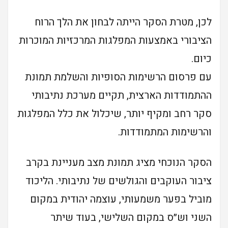
לכן, מטרת הסקר הייתה לבחון את הלך הרוח
הציבורי באמצעות המפלגות המרכזיות המוכרות
כיום.
עם פרסום הרשימות הסופיות והשלמת תמונת
ההתמודדות הארצית, תקיים מערכת נתיבותי
סקר רחב ומקיף יותר, שיכלול את כלל המפלגות
והרשימות המתמודדות.
הסקר הנוכחי מציג תמונת מצב מעניינת בקרב
ציבור העוקבים והגולשים של נתיבותי. הליכוד
מוביל בפער משמעותי, עוצמה יהודית במקום
השני וש״ס במקום השלישי, בעוד שיתר