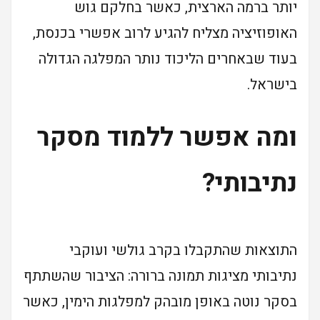
יותר ברמה הארצית, כאשר בחלקם גוש
האופוזיציה מצליח להגיע לרוב אפשרי בכנסת,
בעוד שבאחרים הליכוד נותר המפלגה הגדולה
בישראל.
ומה אפשר ללמוד מסקר
נתיבותי?
התוצאות שהתקבלו בקרב גולשי ועוקבי
נתיבותי מציגות תמונה ברורה: הציבור שהשתתף
בסקר נוטה באופן מובהק למפלגות הימין, כאשר