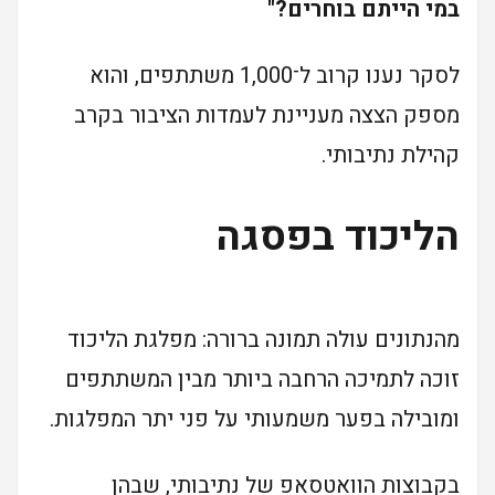
במי הייתם בוחרים?"
לסקר נענו קרוב ל־1,000 משתתפים, והוא
מספק הצצה מעניינת לעמדות הציבור בקרב
קהילת נתיבותי.
הליכוד בפסגה
מהנתונים עולה תמונה ברורה: מפלגת הליכוד
זוכה לתמיכה הרחבה ביותר מבין המשתתפים
ומובילה בפער משמעותי על פני יתר המפלגות.
בקבוצות הוואטסאפ של נתיבותי, שבהן