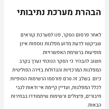
הבהרת מערכת נתיבותי
לאחר פרסום הסקר, פנו למערכת קוראים
שביקשו לדעת מדוע מפלגות נוספות אינן
מופיעות ברשימת האפשרויות.
חשוב להבהיר כי הסקר הנוכחי נערך בקרב
המפלגות המרכזיות והגדולות בזירה הפוליטית
כיום. בשלב זה טרם פורסמו הרשימות הסופיות
לכלל המפלגות, ועדיין קיימת אי־ודאות לגבי
חיבורים, פיצולים ורשימות שיתמודדו בבחירות
הבאות.