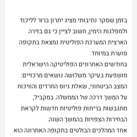
בזמן שסקר נתיבותי מציג יתרון ברור לליכוד
ולמפלגות הימין, חשוב לציין כי גם בזירה
הארצית המערכת הפוליטית נמצאת בתקופה
סוערת במיוחד.
בחודשים האחרונים הפוליטיקה הישראלית
מושפעת בעיקר משלושה נושאים מרכזיים:
המצב הביטחוני, שאלת גיוס החרדים והוויכוח
על המשך דרכה של הממשלה. במקביל,
מתגבשות בריתות פוליטיות חדשות לקראת
הבחירות הצפויות בהמשך השנה.
אחד המהלכים הבולטים בתקופה האחרונה הוא