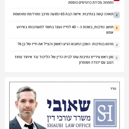
נפתחה מכירת כרטיסים נוספת
תאונה קשה בנתיבות: אישה כבת 65 נפגעה מרכב ומורדמת ומונשמת
2
תושב נתיבות, בשנות ה – 40 לחייו נעצר בחשד למעורבותו באירוע
3
אמש
מרגש בנתיבות: השכן החובש הגיע ראשון והציל את חייו של בן 76
4
סגן ראש עיריית נתיבות עתר לבית הדין של הליכוד נגד איחוד מחוז
5
הנגב עם יהודה ושומרון