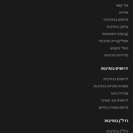
צור קשר
אודות
פרסום בנתיבותי
עיתון בנתיבות
קבוצות וואטסאפ
אפליקציית נתיבותי
בעלי מקצוע
מדיניות פרטיות
דרושים בנתיבות
דרושים בנתיבות
משרות פנויות בנתיבות
עבודה בנגב
דרושים נגב מערבי
פרסם משרה בחינם
נדל"ן בנתיבות
נדל"ן בנתיבות