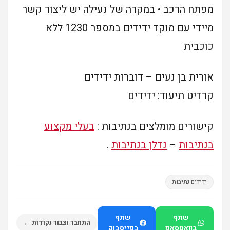
מפתח הרכב • במקרה של נעילה יש ליצור קשר
מיידי עם מוקד ידידים במספר 1230 ללא
כוכבית
אורית בן נעים – דוברות ידידים
קרדיט תיעוד: ידידים
קישורים מומלצים בנתיבות :
בעלי מקצוע
בנתיבות
–
נדלן בנתיבות
.
ידידים נתיבות
שתף
שתף
התחבר וצבור נקודות ←
בוואטסאפ
בפייסבוק