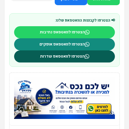
📢 הצטרפו לקבוצות הוואטסאפ שלנו:
הצטרפו לוואטסאפ נתיבות
הצטרפו לוואטסאפ אופקים
הצטרפו לוואטסאפ שדרות