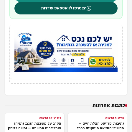
הצטרפו לוואטסאפ שדרות
כתבות אחרונות
חדשות נתיבות
פוליטיקה נתיבות
נתיבות: פרויקט הצלת חיים —
הקרב על משבצת הנגב: נתניהו
מכשירי החייאה מותקנים בבתי
עותר לבית המשפט — ומשה בנימין