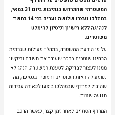
פרטים נוספים נחשפים על המרדף
המשטרתי שהתרחש בנתיבות ביום 31 במאי,
במהלכו נעצרו שלושה נערים בני 14 בחשד
לנהיגה ללא רישיון וניסיון להימלט
משוטרים.
על פי הודעת המשטרה, במהלך פעילות שגרתית
הבחינו שוטרים ברכב שעורר את חשדם וביקשו
ממנו לעצור לבדיקה. לטענת המשטרה, הנהג לא
נשמע להוראות השוטרים והמשיך בנסיעה, מה
שהוביל למרדף שבמהלכו בוצעו לכאורה עבירות
תנועה שונות.
המרדף הסתיים לאחר זמן קצר, כאשר הרכב