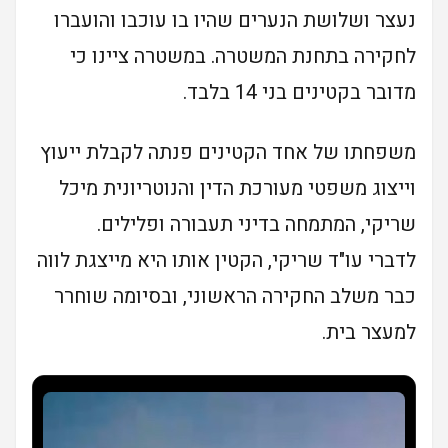
נעצר ושלושת הנערים שהיו בו עוכבו והועברו
לחקירה בתחנת המשטרה. במשטרה ציינו כי
מדובר בקטינים בני 14 בלבד.
משפחתו של אחד הקטינים פנתה לקבלת ייעוץ
וייצוג משפטי מעורכת הדין והנוטריונית מיכל
שריקי, המתמחה בדיני תעבורה ופלילים.
לדברי עו"ד שריקי, הקטין אותו היא מייצגת לווה
כבר משלב החקירה הראשוני, ובסיומה שוחרר
למעצר בית.