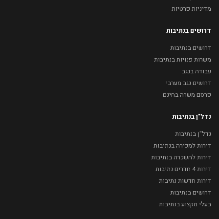
מדיניות פרטיות
דרושים בנתיבות
דרושים בנתיבות
משרות פנויות בנתיבות
עבודה בנגב
דרושים נגב מערבי
פרסם משרה בחינם
נדל"ן בנתיבות
נדל"ן בנתיבות
דירות למכירה בנתיבות
דירות להשכרה בנתיבות
דירות 4 חדרים נתיבות
דירות חדשות נתיבות
דרושים בנתיבות
בעלי מקצוע בנתיבות