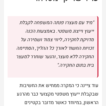
"מיד עם מעצרו פנתה המשפחה לקבלת
ייעוץ וייצוג משפטי. באמצעות הכנה
מדויקת לחקירה, ליווי צמוד ושמירה על
זכויות החשוד לאורך כל ההליך, הסתיימה
החקירה ללא מעצר, והנער שוחרר למעצר
בית בתום החקירה."
עוד ציינה כי המקרה ממחיש את החשיבות
שבקבלת ייעוץ משפטי מקצועי כבר מהרגע
הראשון, במיוחד כאשר מדובר בקטינים