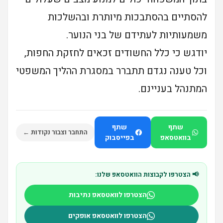
להסתיים בהסתבכות מיותרת ובהשלכות
משמעותיות לעתידם של בני הנוער.
יודגש כי כלל החשודים זכאים לחזקת החפות,
וכל טענה נגדם תתברר במסגרת ההליך המשפטי
המתנהל בעניינם.
שתף
שתף
התחבר וצבור נקודות ←
בוואטסאפ
בפייסבוק
📢 הצטרפו לקבוצות הוואטסאפ שלנו:
הצטרפו לוואטסאפ נתיבות
הצטרפו לוואטסאפ אופקים