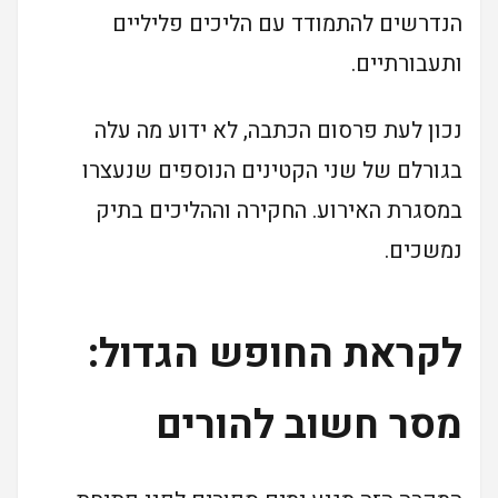
הנדרשים להתמודד עם הליכים פליליים
ותעבורתיים.
נכון לעת פרסום הכתבה, לא ידוע מה עלה
בגורלם של שני הקטינים הנוספים שנעצרו
במסגרת האירוע. החקירה וההליכים בתיק
נמשכים.
לקראת החופש הגדול:
מסר חשוב להורים