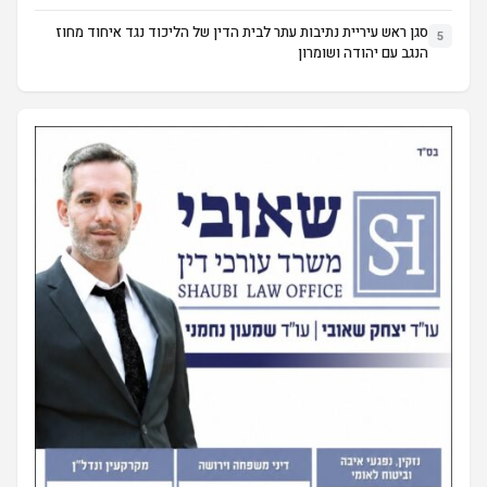
סגן ראש עיריית נתיבות עתר לבית הדין של הליכוד נגד איחוד מחוז
5
הנגב עם יהודה ושומרון