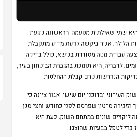
היא שתי שאילתות מטעמה. הראשונה נוגעת
ת הלילה. אגור ביקשה לדעת מדוע מתקבלת
עה עבודת מטה מסודרת בנושא, כולל בדיקה
ים. לדבריה, היא תומכת בהגברת הביטחון בעיר,
דיקות הנדרשות טרם קבלת ההחלטות.
 העירוני ובדוכני יום שישי. אגור ציינה כי
ך הזכירה סרטון שפרסם לפני כחודש וחצי סגן
ה ליקויים שונים במתחם השוק. כעת היא
כדי לטפל בבעיות שהוצגו.