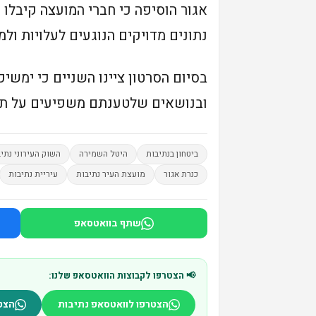
אגור הוסיפה כי חברי המועצה קיבלו
נתונים מדויקים הנוגעים לעלויות ו
בסיום הסרטון ציינו השניים כי ימשי
ובנושאים שלטענתם משפיעים על תוש
ביטחון בנתיבות
היטל השמירה
השוק העירוני נתי
כנרת אגור
מועצת העיר נתיבות
עיריית נתיבות
שתף בוואטסאפ
📢 הצטרפו לקבוצות הוואטסאפ שלנו:
הצטרפו לוואטסאפ נתיבות
הצט