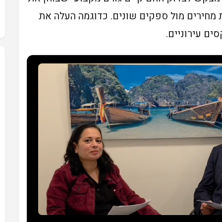
מחירים מול ספקים שונים. כדוגמה העלה את
ים עירוניים.