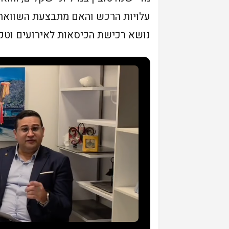
עלויות הרכש והאם מתבצעת השוואת 
נושא רכישת הכיסאות לאירועים וטקס