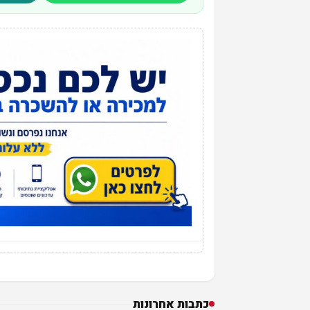
כתבות אחרונות