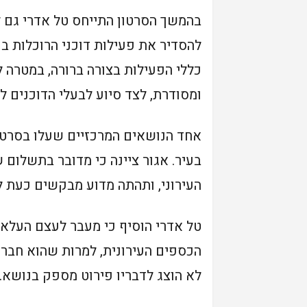
בהמשך הסרטון התייחס טל אדרי גם 
להסדיר את פעילות דוכני הרוכלות בע
כללי הפעילות בצורה ברורה, במטרה 
ומסודרת, לצד סיוע לבעלי הדוכנים ל
אחד הנושאים המרכזיים שעלו בסרטון
בעיר. אגור ציינה כי מדובר בתשלום
העירוני, ותהתה מדוע מבקשים כעת 
טל אדרי הוסיף כי מעבר לעצם העלאת 
לא הוצג לדבריו פירוט מספק בנושא.