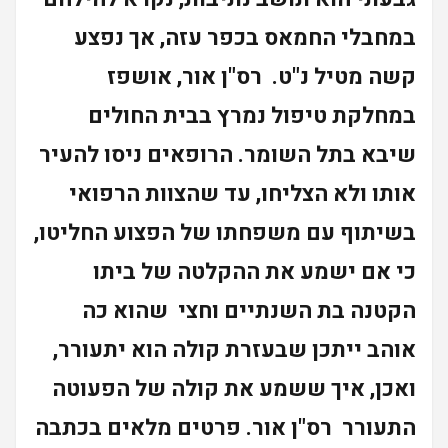
במחבלי החמאס בכפר עזה, אך נפצע
קשה מטיל נ"ט. רס"ן אור, אושפז
במחלקת טיפול נמרץ בבית החולים
שיבא בתל השומר. הרופאים ניסו להעיר
אותו ולא הצליחו, עד שהצוות הרפואי
בשיתוף עם משפחתו של הפצוע החליטו,
כי אם ישמע את ההקלטה של ביתו
הקטנה בת השנתיים וחצי שהוא כה
אוהב ייתכן שבעזרת קולה הוא יתעורר,
ואכן, איך ששמע את קולה של הפעוטה
התעורר רס"ן אור. פרטים מלאים בכתבה