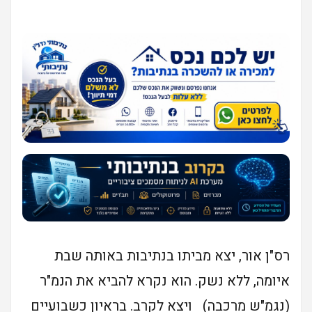
רס"ן אור, יצא מביתו בנתיבות באותה שבת
איומה, ללא נשק. הוא נקרא להביא את הנמ"ר
(נגמ"ש מרכבה) ויצא לקרב. בראיון כשבועיים