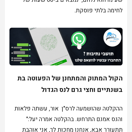
לחימה בלתי פוסקת.
הקול המתוק והמתחנן של הפעוטה בת
בשנתיים וחצי גרם לנס הגדול
ההקלטה שהושמעה לרס"ן אור, עשתה פלאות
והנס אמנם התרחש. בהקלטה אמרה יעל:"
תתעורר אבא, אנחנו מחכות לך, אני אוהבת