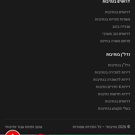
דרושים בנתיבות
דרושים בנתיבות
משרות פנויות בנתיבות
עבודה בנגב
דרושים נגב מערבי
פרסם משרה בחינם
נדל"ן בנתיבות
נדל"ן בנתיבות
דירות למכירה בנתיבות
דירות להשכרה בנתיבות
דירות 4 חדרים נתיבות
דירות חדשות נתיבות
דרושים בנתיבות
בעלי מקצוע בנתיבות
© 2026 נתיבותי – כל הזכויות שמורות
עוצב ופותח עבור נתיבותי