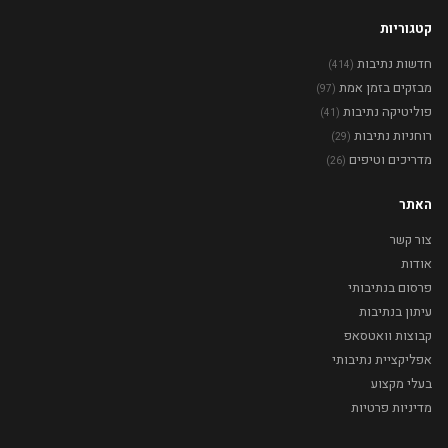
קטגוריות
חדשות נתיבות
(414)
מבזקים בזמן אמת
(97)
פוליטיקה נתיבות
(41)
רוחניות נתיבות
(29)
מדריכים וטיפים
(26)
האתר
צור קשר
אודות
פרסום בנתיבותי
עיתון בנתיבות
קבוצות וואטסאפ
אפליקציית נתיבותי
בעלי מקצוע
מדיניות פרטיות