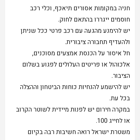
חניה במקומות אסורים תיאכף, וכלי רכב
חוסמים ייגררו בהתאם לחוק.
יש להימנע מהגעה עם רכב פרטי ככל שניתן
ולהעדיף תחבורה ציבורית.
חל איסור על הכנסת אמצעים מסוכנים,
אלכוהול או פריטים העלולים לפגוע בשלום
הציבור.
יש להישמע להנחיות כוחות הביטחון וההצלה
בכל עת.
במקרה חירום יש לפנות מיידית לשוטר הקרוב
או לחייג 100.
משטרת ישראל רואה חשיבות רבה בקיום