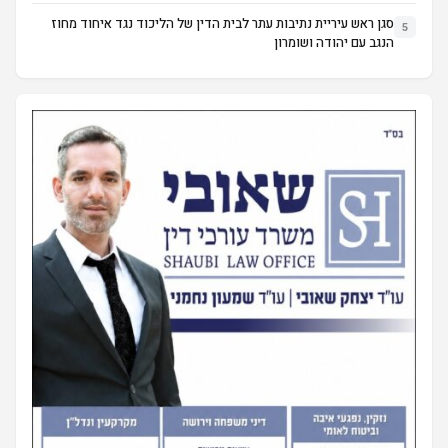
סגן ראש עיריית נתיבות עתר לבית הדין של הליכוד נגד איחוד מחוז
5
הנגב עם יהודה ושומרון