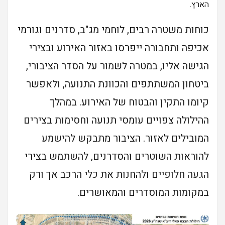
הארץ.
כוחות משטרה רבים, לוחמי מג"ב, סדרנים וגורמי
אכיפה ותחבורה ייפרסו באזור האירוע ובצירי
הגישה אליו, במטרה לשמור על הסדר הציבורי,
ביטחון המשתתפים והכוונת התנועה, ולאפשר
קיומו התקין והבטוח של האירוע. במהלך
ההילולה צפויים עומסי תנועה וחסימות בצירים
המובילים לאזור. הציבור מתבקש להישמע
להוראות השוטרים והסדרנים, להשתמש בצירי
הגעה חלופיים ולהחנות את כלי הרכב אך ורק
במקומות המוסדרים והמאושרים.