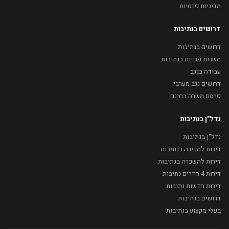
מדיניות פרטיות
דרושים בנתיבות
דרושים בנתיבות
משרות פנויות בנתיבות
עבודה בנגב
דרושים נגב מערבי
פרסם משרה בחינם
נדל"ן בנתיבות
נדל"ן בנתיבות
דירות למכירה בנתיבות
דירות להשכרה בנתיבות
דירות 4 חדרים נתיבות
דירות חדשות נתיבות
דרושים בנתיבות
בעלי מקצוע בנתיבות