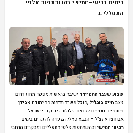
בימים רביעי–חמישי בהשתתפות אלפי
מתפללים.
שבוע שעבר התקיימה
ישיבה בראשות מפקד מחוז דרום
ניצב
חיים בובליל
,מנכל משרד הדתות מר
יהודה אבידן
ושותפים נוספים לקראת הילולת הצדיק רבי ישראל
אבוחצירא זצ"ל – הבבא סאלי, הצפויה להתקיים בימים
רביעי חמישי
ובהשתתפות אלפי מתפללים ומבקרים מרחבי