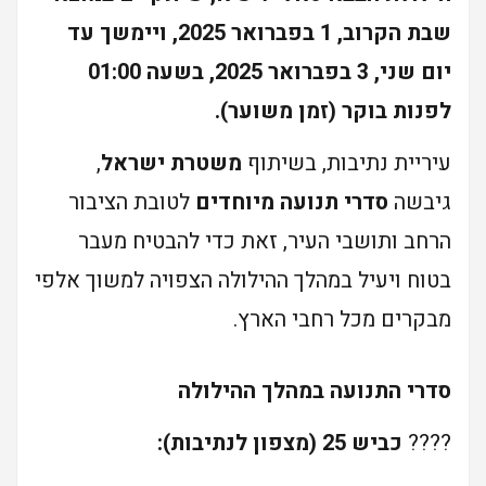
שבת הקרוב,
1 בפברואר 2025
, ויימשך עד
יום שני,
3 בפברואר 2025
, בשעה 01:00
לפנות בוקר (זמן משוער).
עיריית נתיבות, בשיתוף
משטרת ישראל
,
גיבשה
סדרי תנועה מיוחדים
לטובת הציבור
הרחב ותושבי העיר, זאת כדי להבטיח מעבר
בטוח ויעיל במהלך ההילולה הצפויה למשוך אלפי
מבקרים מכל רחבי הארץ.
סדרי התנועה במהלך ההילולה
????
כביש 25 (מצפון לנתיבות):