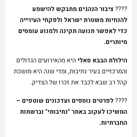
????
ציבור הנהגים מתבקש להישמע
להנחיות משטרת ישראל ולפקחי העירייה
כדי לאפשר תנועה תקינה ולמנוע עומסים
מיותרים.
הילולת הבבא סאלי
היא מהאירועים הגדולים
והמרכזיים בעיר נתיבות, ומדי שנה היא מושכת
קהל רב שבא לכבד את זכרו של הצדיק.
????
לפרטים נוספים ועדכונים שוטפים –
המשיכו לעקוב באתר "נתיבותי" וברשתות
החברתיות.