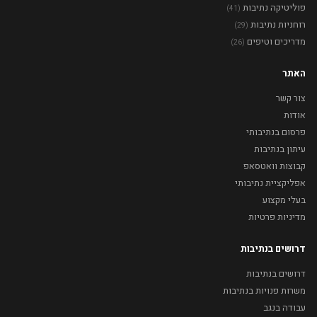
פוליטיקה נתיבות
(41)
רוחניות נתיבות
(29)
מדריכים וטיפים
(26)
האתר
צור קשר
אודות
פרסום בנתיבותי
עיתון בנתיבות
קבוצות וואטסאפ
אפליקציית נתיבותי
בעלי מקצוע
מדיניות פרטיות
דרושים בנתיבות
דרושים בנתיבות
משרות פנויות בנתיבות
עבודה בנגב