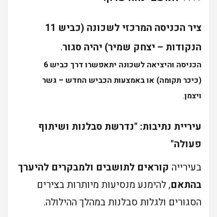
ציר הכניסה המרכזי לשכונה (כביש 11
הנקודות – יצחק שמיר) יהיה סגור
.
הכניסה והיציאה לשכונה יתאפשרו דרך כביש 6
(כיכר תקומה) או באמצעות הכביש החדש – גשר
ויצמן
.
עיריית נתיבות: "נדרשת סבלנות ושיתוף
פעולה"
בעירייה
קוראים לתושבים ולמבקרים להיערך
בהתאם
, להימנע מנסיעות מיותרות בצירים
הסגורים ולגלות סבלנות במהלך ההילולה.