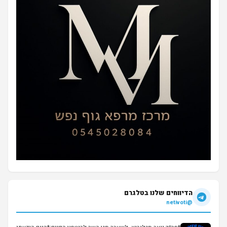
הדיווחים שלנו בטלגרם
@netivoti