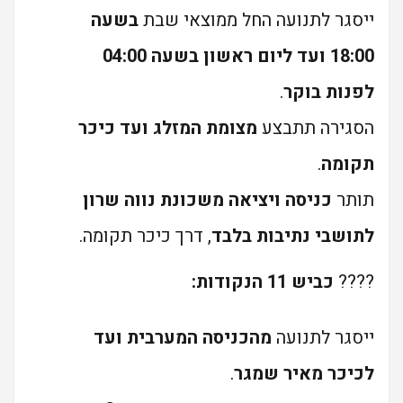
ייסגר לתנועה החל ממוצאי שבת
בשעה
18:00 ועד ליום ראשון בשעה 04:00
לפנות בוקר
.
הסגירה תתבצע
מצומת המזלג ועד כיכר
תקומה
.
תותר
כניסה ויציאה משכונת נווה שרון
לתושבי נתיבות בלבד
, דרך כיכר תקומה.
????
כביש 11 הנקודות:
ייסגר לתנועה
מהכניסה המערבית ועד
לכיכר מאיר שמגר
.