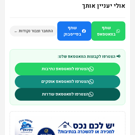
אולי יעניין אותך
שתף
שתף
התחבר וצבור נקודות ←
בוואטסאפ
בפייסבוק
📢 הצטרפו לקבוצות הוואטסאפ שלנו:
הצטרפו לוואטסאפ נתיבות
הצטרפו לוואטסאפ אופקים
הצטרפו לוואטסאפ שדרות