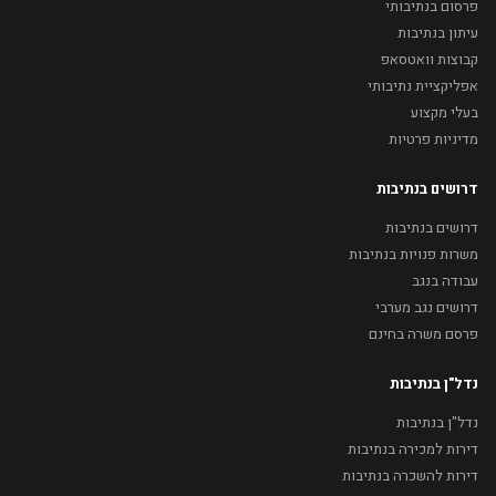
פרסום בנתיבותי
עיתון בנתיבות
קבוצות וואטסאפ
אפליקציית נתיבותי
בעלי מקצוע
מדיניות פרטיות
דרושים בנתיבות
דרושים בנתיבות
משרות פנויות בנתיבות
עבודה בנגב
דרושים נגב מערבי
פרסם משרה בחינם
נדל"ן בנתיבות
נדל"ן בנתיבות
דירות למכירה בנתיבות
דירות להשכרה בנתיבות