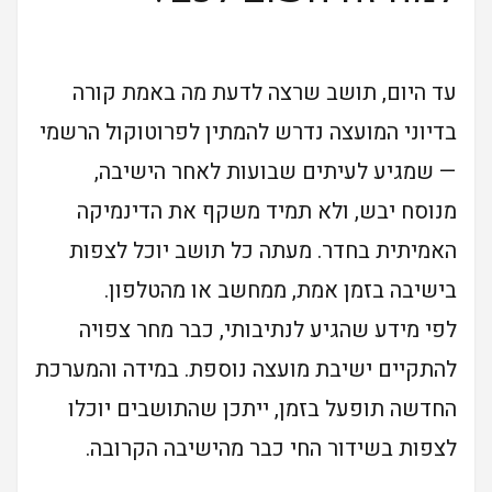
עד היום, תושב שרצה לדעת מה באמת קורה
בדיוני המועצה נדרש להמתין לפרוטוקול הרשמי
— שמגיע לעיתים שבועות לאחר הישיבה,
מנוסח יבש, ולא תמיד משקף את הדינמיקה
האמיתית בחדר. מעתה כל תושב יוכל לצפות
בישיבה בזמן אמת, ממחשב או מהטלפון.
לפי מידע שהגיע לנתיבותי, כבר מחר צפויה
להתקיים ישיבת מועצה נוספת. במידה והמערכת
החדשה תופעל בזמן, ייתכן שהתושבים יוכלו
לצפות בשידור החי כבר מהישיבה הקרובה.