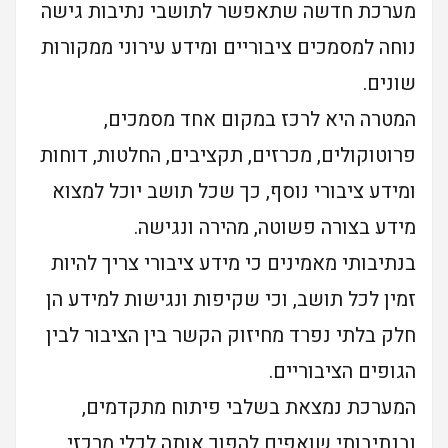
מערכת חדשה שתאפשר לתושבי נתיבות גישה
נוחה למסמכים ציבוריים ומידע עירוני ממקורות
שונים.
המטרה היא לרכז במקום אחד מסמכים,
פרוטוקולים, מכרזים, תקציבים, החלטות, דוחות
ומידע ציבורי נוסף, כך שכל תושב יוכל למצוא
מידע בצורה פשוטה, מהירה ונגישה.
בנתיבותי מאמינים כי מידע ציבורי צריך להיות
זמין לכל תושב, וכי שקיפות ונגישות למידע הן
חלק בלתי נפרד מחיזוק הקשר בין הציבור לבין
הגופים הציבוריים.
המערכת נמצאת בשלבי פיתוח מתקדמים,
ובנתיבותי שואפים להפוך אותה לכלי מרכזי