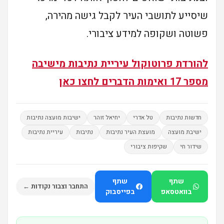
שיסייע לתושבי העיר לקבל גישה מהירה,
פשוטה ושקופה למידע ציבורי.
להורדת פרוטוקול עיריית נתיבות מישיבה
מספר 17 ואימות הדברים לחצו כאן
חדשות נתיבות
טל אדרי
יחיאל זוהר
ישיבות מועצה נתיבות
ישיבת מועצה
מועצת העיר נתיבות
נתיבות
עיריית נתיבות
שידור חי
שקיפות ציבורי
שתף
שתף
התחבר וצבור נקודות ←
בוואטסאפ
בפייסבוק