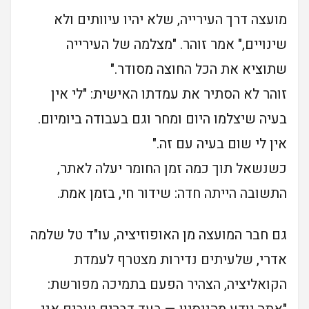
מועצה דרך העירייה, שלא יהיו עיוותים ולא
שינויים," אמר זוהר. "מצלמה של העירייה
שתוציא את הכל החוצה מסודר."
זוהר לא הסתיר את עמדתו האישית: "לי אין
בעיה שיצלמו היום ומחר וגם בעבודה ביומיום.
אין לי שום בעיה עם זה."
כשנשאל תוך כמה זמן החומר יעלה לאתר,
התשובה הייתה חדה: שידור חי, בזמן אמת.
גם חבר המועצה מן האופוזיציה, עו"ד טל שלמה
אדרי, שלעיתים נדירות מצטרף לעמדת
הקואליציה, הצהיר הפעם בתמיכה מפורשת: