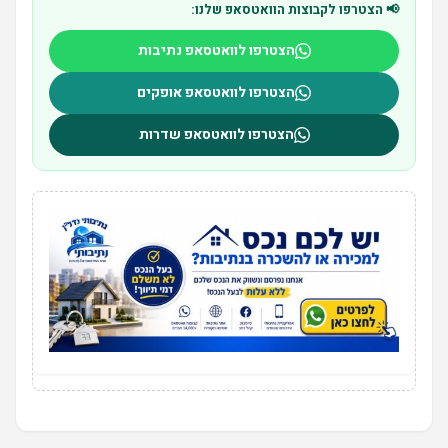
📢 הצטרפו לקבוצות הוואטסאפ שלנו:
הצטרפו לוואטסאפ נתיבות
הצטרפו לוואטסאפ אופקים
הצטרפו לוואטסאפ שדרות