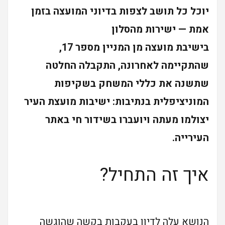
יוכל כל תושב לצפות בדיוני המועצה בזמן
אמת — ישירות מהסלון
בישיבת מועצה מן המניין מספר 17,
שהתקיימה לאחרונה, התקבלה החלטה
שתשנה את כללי המשחק בשקיפות
המוניציפלית בנתיבות: ישיבות מועצת העיר
יצולמו מעתה ויועברו בשידור חי באתר
העירייה.
איך זה התחיל?
הנושא עלה לדיון בעקבות בקשה שהוגשה