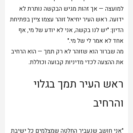
למועצה — אך זהות מגיש הבקשה נותרת לא
ידועה. ראש העיר יחיאל זוהר עצמו ציין בפתיחת
הדיון: "יש לנו בקשה, אני לא יודע של מי, אף
אחד לא אמר לי של מי."
מה שברור הוא שזוהר לא רק תמך — הוא הרחיב
את ההצעה לכדי מדיניות קבועה וכוללת.
ראש העיר תמך בגלוי
והרחיב
"אני חושב שנעביר החלטה שמצלמים כל ישיבת