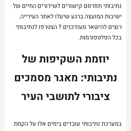
נתיבותי תפרסם קישורים לשידורים החיים של
ישיבות המועצה ברגע שיעלו לאתר העירייה.
רוצים להישאר מעודכנים ? הצטרפו לנתיבותי
בכל הפלטפורמות.
יוזמת השקיפות של
נתיבותי: מאגר מסמכים
ציבורי לתושבי העיר
במערכת נתיבותי עובדים בימים אלו על הקמת