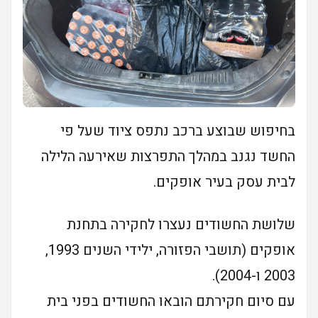
בחיפוש שבוצע ברכב נתפס ציוד שעל פי
החשד נגנב במהלך התפרצות שאירעה הלילה
לבית עסק בעיר אופקים.
שלושת החשודים נעצרו לחקירה בתחנת
אופקים (תושבי הפזורה, ילידי השנים 1993,
2003 ו-2004).
עם סיום חקירתם הובאו החשודים בפני בית