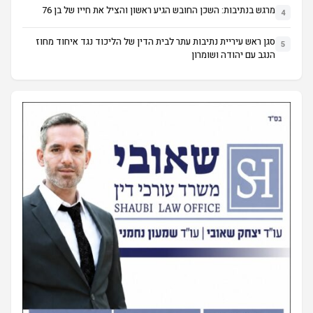
מרגש בנתיבות: השכן החובש הגיע ראשון והציל את חייו של בן 76
4
סגן ראש עיריית נתיבות עתר לבית הדין של הליכוד נגד איחוד מחוז
5
הנגב עם יהודה ושומרון