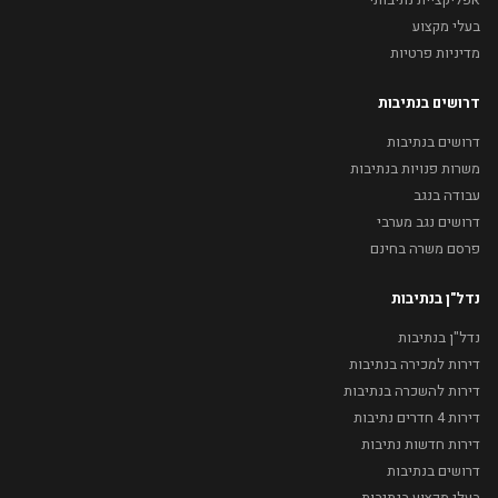
בעלי מקצוע
מדיניות פרטיות
דרושים בנתיבות
דרושים בנתיבות
משרות פנויות בנתיבות
עבודה בנגב
דרושים נגב מערבי
פרסם משרה בחינם
נדל"ן בנתיבות
נדל"ן בנתיבות
דירות למכירה בנתיבות
דירות להשכרה בנתיבות
דירות 4 חדרים נתיבות
דירות חדשות נתיבות
דרושים בנתיבות
בעלי מקצוע בנתיבות