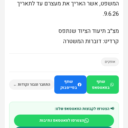
המשפט, אשר האריך את מעצרם עד לתאריך
9.6.26.
מצ״ב תיעוד הציוד שנתפס
קרדיט: דוברות המשטרה
אופקים
שתף
שתף
התחבר וצבור נקודות ←
בוואטסאפ
בפייסבוק
📢 הצטרפו לקבוצות הוואטסאפ שלנו:
הצטרפו לוואטסאפ נתיבות