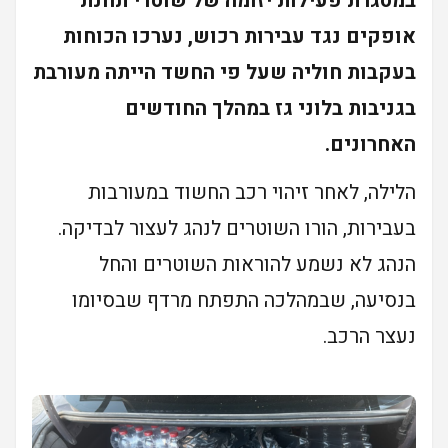
במסגרת פעילות יזומה של שוטרי תחנת
אופקים נגד עבירות רכוש, נערכו הכוחות
בעקבות חוליה שעל פי החשד הייתה מעורבת
בגניבות בלוני גז במהלך החודשים
האחרונים.
הלילה, לאחר זיהוי רכב החשוד במעורבות
בעבירות, הורו השוטרים לנהג לעצור לבדיקה.
הנהג לא נשמע להוראות השוטרים והחל
בנסיעה, שבמהלכה התפתח מרדף שבסיומו
נעצר הרכב.