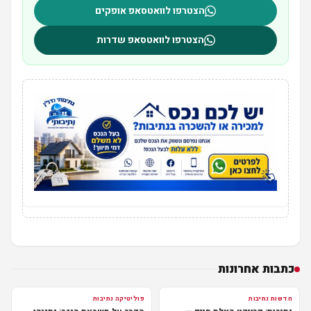
הצטרפו לוואטסאפ אופקים
הצטרפו לוואטסאפ שדרות
כתבות אחרונות
חדשות נתיבות
פוליטיקה נתיבות