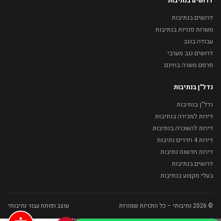
דרושים בנתיבות
דרושים בנתיבות
משרות פנויות בנתיבות
עבודה בנגב
דרושים נגב מערבי
פרסם משרה בחינם
נדל"ן בנתיבות
נדל"ן בנתיבות
דירות למכירה בנתיבות
דירות להשכרה בנתיבות
דירות 4 חדרים נתיבות
דירות חדשות נתיבות
דרושים בנתיבות
בעלי מקצוע בנתיבות
© 2026 נתיבותי – כל הזכויות שמורות
עוצב ופותח עבור נתיבותי