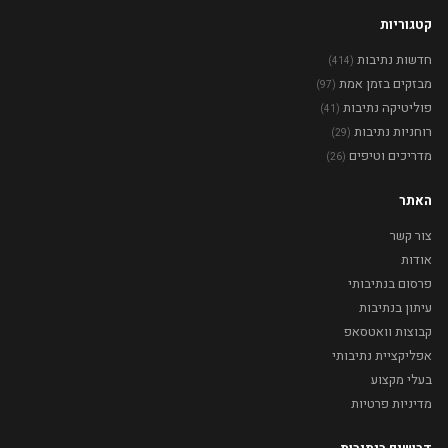
קטגוריות
חדשות נתיבות
(414)
מבזקים בזמן אמת
(97)
פוליטיקה נתיבות
(41)
רוחניות נתיבות
(29)
מדריכים וטיפים
(26)
האתר
צור קשר
אודות
פרסום בנתיבותי
עיתון בנתיבות
קבוצות וואטסאפ
אפליקציית נתיבותי
בעלי מקצוע
מדיניות פרטיות