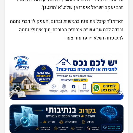
הרב יעקב ישראל איפרגאן שליט"א 'הרנטגן'.
האדמו"ר קיבל את פניו ברגישות ובחום, העניק לו דברי נחמה
וברכה להמשך עשייה ציבורית מבורכת, תוך איחולי נחמה
למשפחה ושלא יידעו עוד צער.