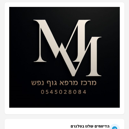
הדיווחים שלנו בטלגרם