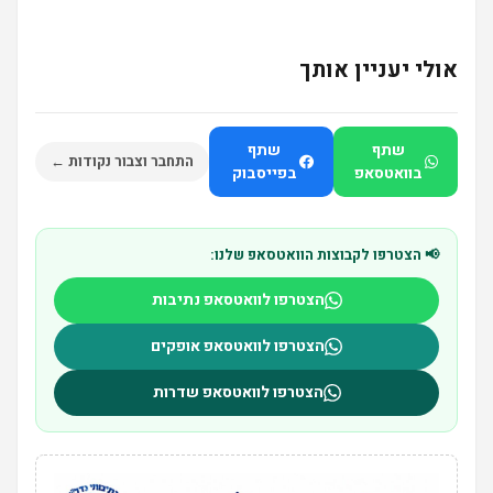
אולי יעניין אותך
שתף
שתף
התחבר וצבור נקודות ←
בוואטסאפ
בפייסבוק
📢 הצטרפו לקבוצות הוואטסאפ שלנו:
הצטרפו לוואטסאפ נתיבות
הצטרפו לוואטסאפ אופקים
הצטרפו לוואטסאפ שדרות