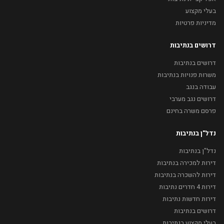
בעלי מקצוע
מדיניות פרטיות
דרושים בנתיבות
דרושים בנתיבות
משרות פנויות בנתיבות
עבודה בנגב
דרושים נגב מערבי
פרסם משרה בחינם
נדל"ן בנתיבות
נדל"ן בנתיבות
דירות למכירה בנתיבות
דירות להשכרה בנתיבות
דירות 4 חדרים נתיבות
דירות חדשות נתיבות
דרושים בנתיבות
בעלי מקצוע בנתיבות